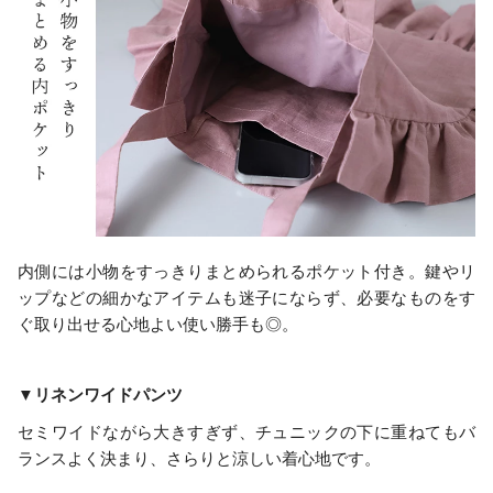
内側には小物をすっきりまとめられるポケット付き。鍵やリ
ップなどの細かなアイテムも迷子にならず、必要なものをす
ぐ取り出せる心地よい使い勝手も◎。
▼リネンワイドパンツ
セミワイドながら大きすぎず、チュニックの下に重ねてもバ
ランスよく決まり、さらりと涼しい着心地です。