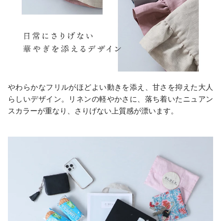
やわらかなフリルがほどよい動きを添え、甘さを抑えた大人
らしいデザイン。リネンの軽やかさに、落ち着いたニュアン
スカラーが重なり、さりげない上質感が漂います。