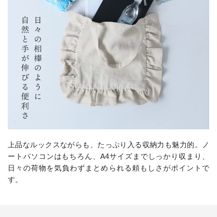
上品なルックスながらも、たっぷり入る収納力も魅力的。ノ
ートパソコンはもちろん、A4サイズまでしっかり収まり、
日々の荷物を気負わずまとめられる頼もしさがポイントで
す。