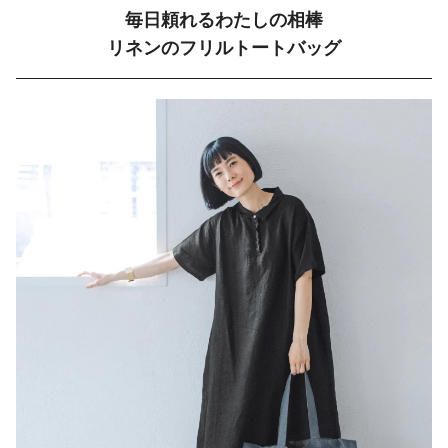
毎日頼れるわたしの相棒
リネンのフリルトートバッグ