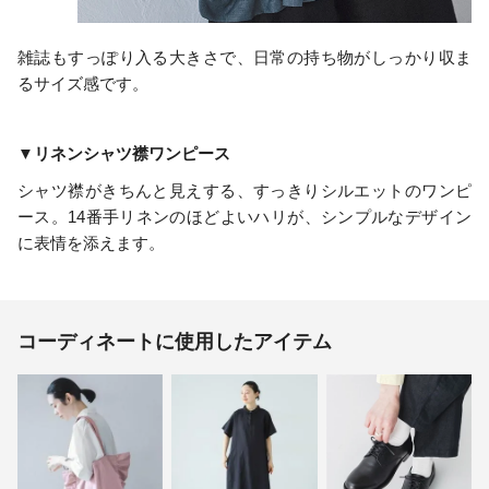
雑誌もすっぽり入る大きさで、日常の持ち物がしっかり収ま
るサイズ感です。
▼リネンシャツ襟ワンピース
シャツ襟がきちんと見えする、すっきりシルエットのワンピ
ース。14番手リネンのほどよいハリが、シンプルなデザイン
に表情を添えます。
コーディネートに使用したアイテム