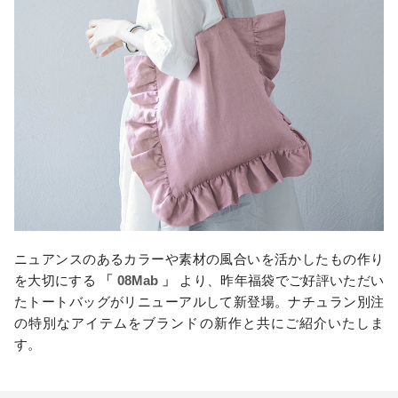
ニュアンスのあるカラーや素材の風合いを活かしたもの作り
を大切にする
「 08Mab 」
より、昨年福袋でご好評いただい
たトートバッグがリニューアルして新登場。ナチュラン別注
の特別なアイテムをブランドの新作と共にご紹介いたしま
す。