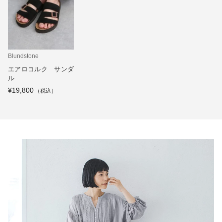
Blundstone
エアロコルク サンダ
ル
¥19,800