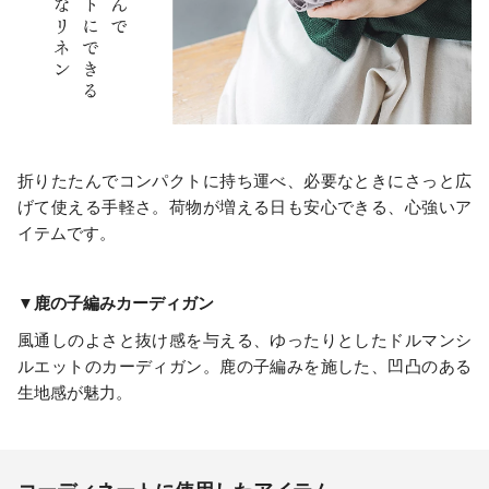
折りたたんでコンパクトに持ち運べ、必要なときにさっと広
げて使える手軽さ。荷物が増える日も安心できる、心強いア
イテムです。
▼鹿の子編みカーディガン
風通しのよさと抜け感を与える、ゆったりとしたドルマンシ
ルエットのカーディガン。鹿の子編みを施した、凹凸のある
生地感が魅力。