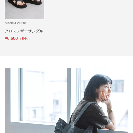
Marie-Louise
クロスレザーサンダル
¥6,600