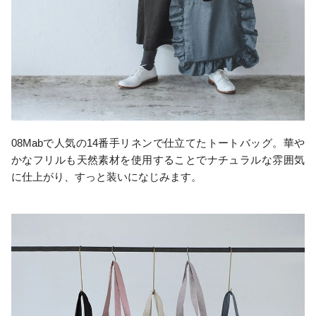
08Mabで人気の14番手リネンで仕立てたトートバッグ。華や
かなフリルも天然素材を使用することでナチュラルな雰囲気
に仕上がり、すっと装いになじみます。