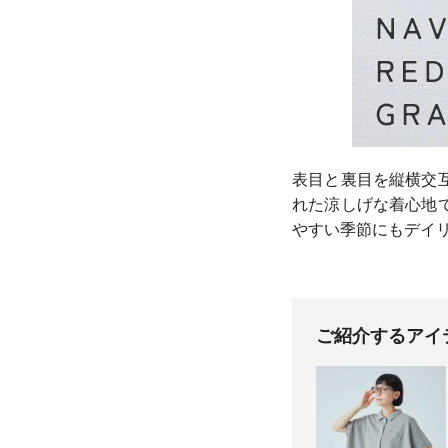
表目と裏目を縦横交
れた涼しげな着心地
やすい季節にもデイ
ご紹介するアイ