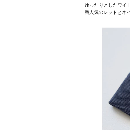
ゆったりとしたワイ
番人気のレッドとネ