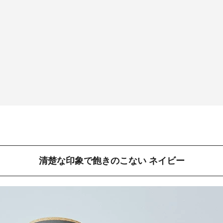
清楚な印象で飽きのこない ネイビー