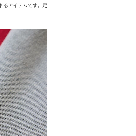
まるアイテムです。定