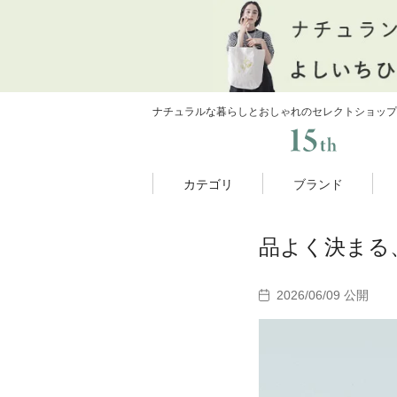
ナチュラルな暮らしとおしゃれのセレクトショップ
カテゴリ
ブランド
品よく決まる、夏
2026/06/09 公開