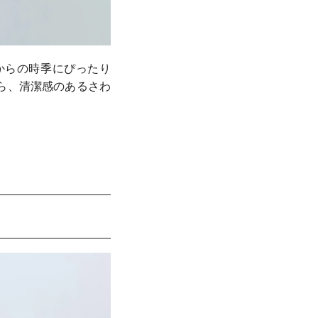
れからの時季にぴったり
がら、清潔感のあるさわ