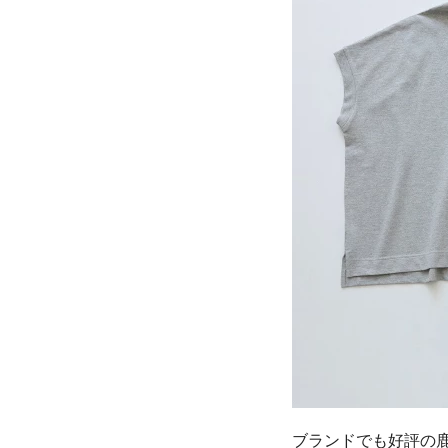
ブランドでも好評の