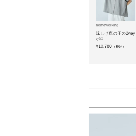
homeworking
涼しげ鹿の子の2way
ポロ
¥10,780