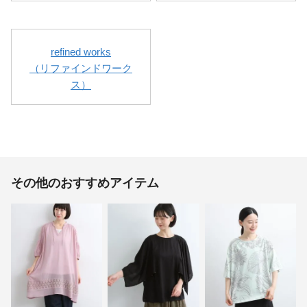
refined works
（リファインドワーク
ス）
その他のおすすめアイテム