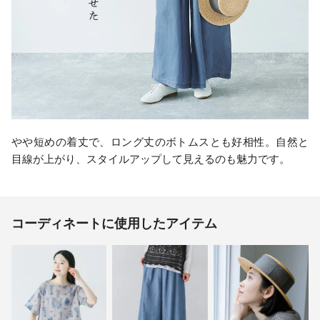
やや短めの着丈で、ロング丈のボトムスとも好相性。自然と
目線が上がり、スタイルアップして見えるのも魅力です。
コーディネートに使用したアイテム