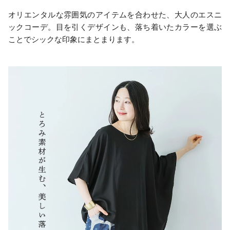
オリエンタルな雰囲気のアイテムを合わせた、大人のエスニ
ックコーデ。目を引くデザインも、落ち着いたカラーを選ぶ
ことでシックな印象にまとまります。