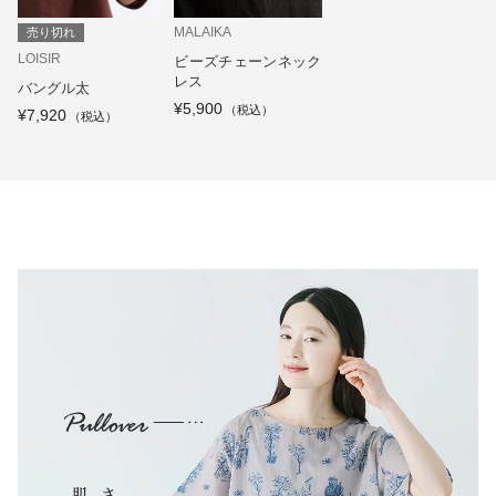
MALAIKA
売り切れ
LOISIR
ビーズチェーンネック
レス
バングル太
¥5,900
¥7,920