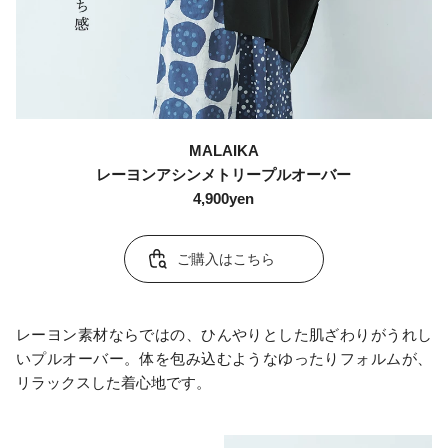
MALAIKA
レーヨンアシンメトリープルオーバー
4,900yen
ご購入はこちら
レーヨン素材ならではの、ひんやりとした肌ざわりがうれし
いプルオーバー。体を包み込むようなゆったりフォルムが、
リラックスした着心地です。