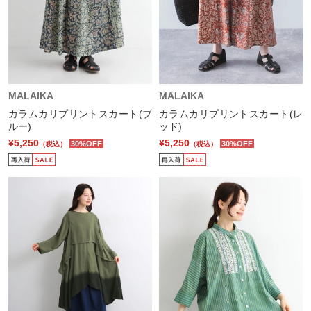
MALAIKA
MALAIKA
カラムカリプリントスカート(ブ
カラムカリプリントスカート(レ
ルー)
ッド)
¥5,250
¥5,250
30%OFF
30%OFF
（税込）
（税込）