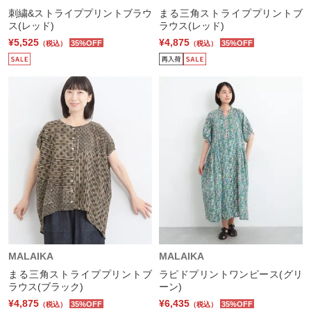
刺繍&ストライププリントブラウ
まる三角ストライププリントブ
ス(レッド)
ラウス(レッド)
¥5,525
¥4,875
35%OFF
35%OFF
（税込）
（税込）
MALAIKA
MALAIKA
まる三角ストライププリントブ
ラピドプリントワンピース(グリ
ラウス(ブラック)
ーン)
¥4,875
¥6,435
35%OFF
35%OFF
（税込）
（税込）