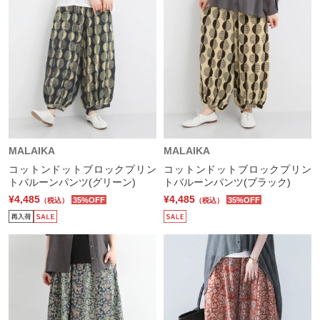
MALAIKA
MALAIKA
コットンドットブロックプリン
コットンドットブロックプリン
トバルーンパンツ(グリーン)
トバルーンパンツ(ブラック)
¥4,485
¥4,485
35%OFF
35%OFF
（税込）
（税込）