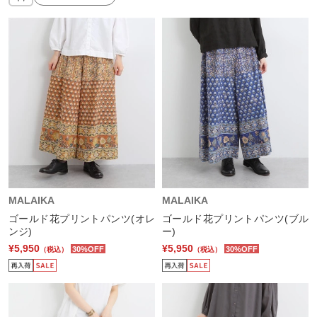
MALAIKA
MALAIKA
ゴールド花プリントパンツ(オレ
ゴールド花プリントパンツ(ブル
ンジ)
ー)
¥5,950
¥5,950
30%OFF
30%OFF
（税込）
（税込）