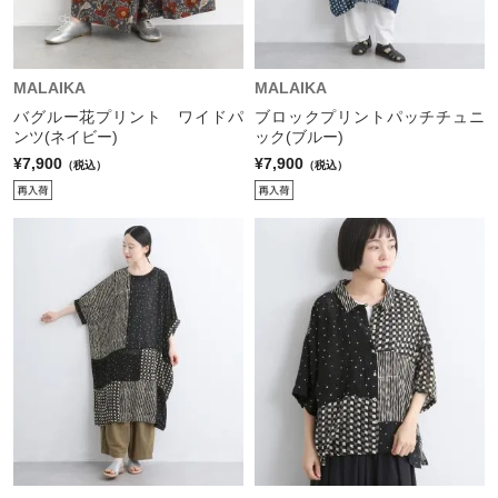
MALAIKA
MALAIKA
バグルー花プリント ワイドパ
ブロックプリントパッチチュニ
ンツ(ネイビー)
ック(ブルー)
¥7,900
¥7,900
（税込）
（税込）