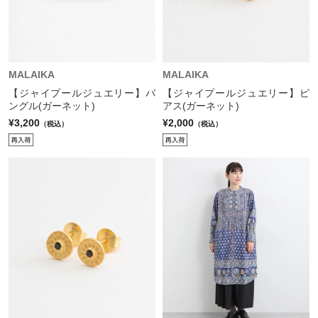
MALAIKA
MALAIKA
【ジャイプールジュエリー】バ
【ジャイプールジュエリー】ピ
ングル(ガーネット)
アス(ガーネット)
¥3,200
¥2,000
（税込）
（税込）