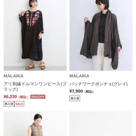
MALAIKA
MALAIKA
アリ刺繍ドルマンワンピース(ブ
パッチワークポンチョ(グレイ)
ラック)
¥7,900
（税込）
¥6,230
30%OFF
（税込）