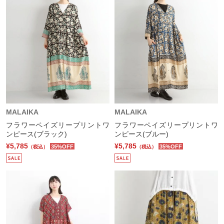
MALAIKA
MALAIKA
フラワーペイズリープリントワ
フラワーペイズリープリントワ
ンピース(ブラック)
ンピース(ブルー)
¥5,785
¥5,785
35%OFF
35%OFF
（税込）
（税込）