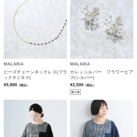
MALAIKA
MALAIKA
ビーズチェーンネックレス(ブラ
カレンシルバー フラワーピア
ックオニキス)
ス(シルバー)
¥5,900
¥2,500
（税込）
（税込）