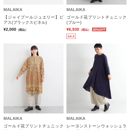
MALAIKA
MALAIKA
【ジャイプールジュエリー】ピ
ゴールド花プリントチュニック
アス(ブラックスピネル)
(ブルー)
¥2,000
¥6,930
30%OFF
（税込）
（税込）
MALAIKA
MALAIKA
ゴールド花プリントチュニック
レーヨンストーンウォッシュラ