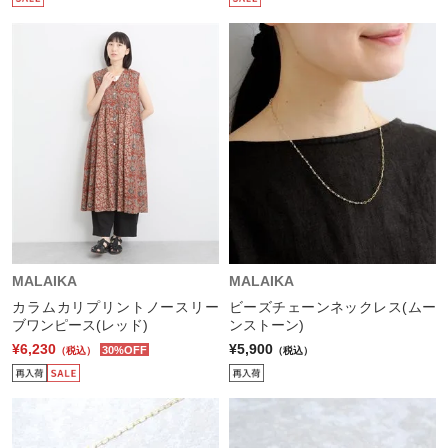
MALAIKA
MALAIKA
カラムカリプリントノースリー
ビーズチェーンネックレス(ムー
ブワンピース(レッド)
ンストーン)
¥6,230
¥5,900
30%OFF
（税込）
（税込）