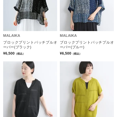
MALAIKA
MALAIKA
ブロックプリントパッチプルオ
ブロックプリントパッチプルオ
ーバー(ブラック)
ーバー(ブルー)
¥6,500
¥6,500
（税込）
（税込）