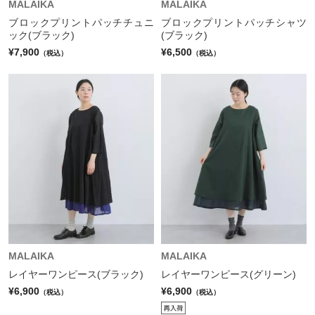
MALAIKA
MALAIKA
ブロックプリントパッチチュニ
ブロックプリントパッチシャツ
ック(ブラック)
(ブラック)
¥7,900
¥6,500
（税込）
（税込）
MALAIKA
MALAIKA
レイヤーワンピース(ブラック)
レイヤーワンピース(グリーン)
¥6,900
¥6,900
（税込）
（税込）