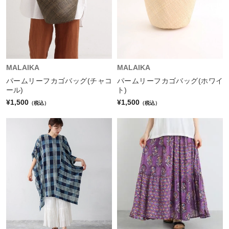
MALAIKA
MALAIKA
パームリーフカゴバッグ(チャコ
パームリーフカゴバッグ(ホワイ
ール)
ト)
¥1,500
¥1,500
（税込）
（税込）