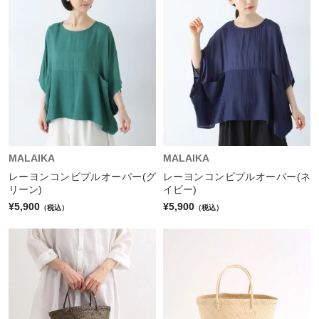
MALAIKA
MALAIKA
レーヨンコンビプルオーバー(グ
レーヨンコンビプルオーバー(ネ
リーン)
イビー)
¥5,900
¥5,900
（税込）
（税込）