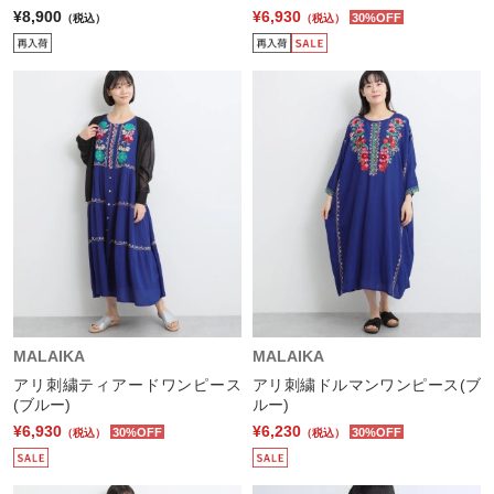
¥8,900
¥6,930
30%OFF
（税込）
（税込）
MALAIKA
MALAIKA
アリ刺繍ティアードワンピース
アリ刺繍ドルマンワンピース(ブ
(ブルー)
ルー)
¥6,930
¥6,230
30%OFF
30%OFF
（税込）
（税込）