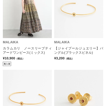
MALAIKA
MALAIKA
カラムカリ ノースリーブティ
【ジャイプールジュエリー】バ
アードワンピース(ミックス)
ングル(ブラックスピネル)
¥10,900
¥3,200
（税込）
（税込）