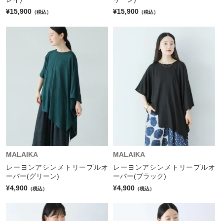
¥15,900
¥15,900
（税込）
（税込）
MALAIKA
MALAIKA
レーヨンアシンメトリープルオ
レーヨンアシンメトリープルオ
ーバー(グリーン)
ーバー(ブラック)
¥4,900
¥4,900
（税込）
（税込）