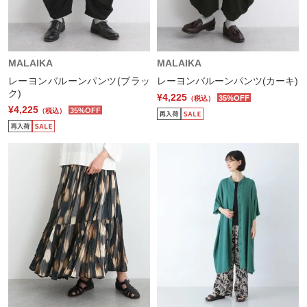
MALAIKA
MALAIKA
レーヨンバルーンパンツ(ブラッ
レーヨンバルーンパンツ(カーキ)
ク)
¥4,225
35%OFF
（税込）
¥4,225
35%OFF
（税込）