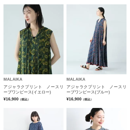
MALAIKA
MALAIKA
アジャラクプリント ノースリ
アジャラクプリント ノースリ
ーブワンピース(イエロー)
ーブワンピース(ブルー)
¥16,900
¥16,900
（税込）
（税込）