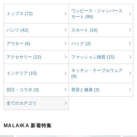
ワンピース・ジャンパース
トップス (72)
カート (86)
パンツ (42)
スカート (14)
アウター (6)
バッグ (2)
アクセサリー (12)
ファッション雑貨 (15)
キッチン・テーブルウェア
インテリア (15)
(8)
別注・コラボ (3)
美容と健康 (3)
全てのカテゴリ
MALAIKA 新着特集