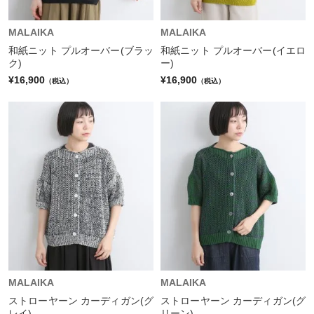
MALAIKA
MALAIKA
和紙ニット プルオーバー(ブラッ
和紙ニット プルオーバー(イエロ
ク)
ー)
¥16,900
¥16,900
（税込）
（税込）
MALAIKA
MALAIKA
ストローヤーン カーディガン(グ
ストローヤーン カーディガン(グ
レイ)
リーン)