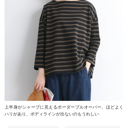
上半身がシャープに見えるボーダープルオーバー。ほどよく
ハリがあり、ボディラインが出ないのもうれしい