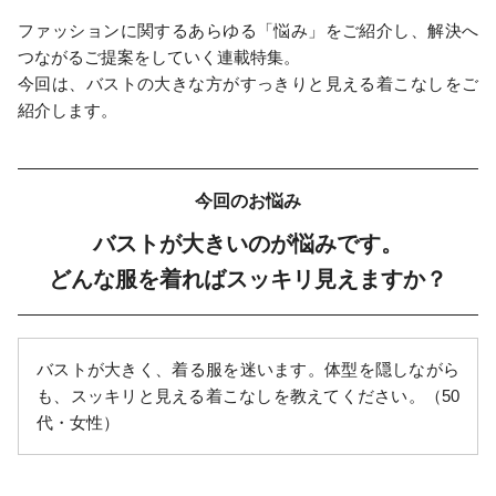
ファッションに関するあらゆる「悩み」をご紹介し、解決へ
つながるご提案をしていく連載特集。
今回は、バストの大きな方がすっきりと見える着こなしをご
紹介します。
今回のお悩み
バストが大きいのが悩みです。
どんな服を着ればスッキリ見えますか？
バストが大きく、着る服を迷います。体型を隠しながら
も、スッキリと見える着こなしを教えてください。（50
代・女性）