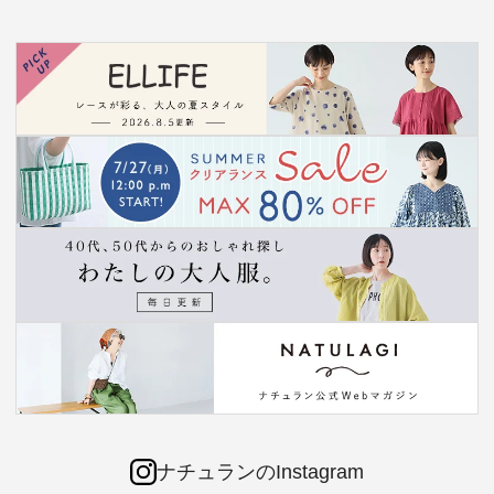
ナチュランのInstagram