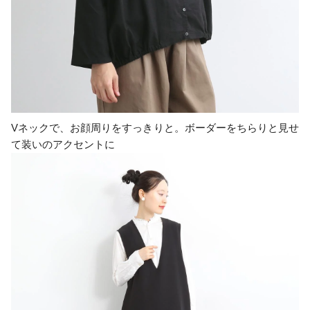
Vネックで、お顔周りをすっきりと。ボーダーをちらりと見せ
て装いのアクセントに