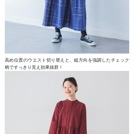
高め位置のウエスト切り替えと、縦方向を強調したチェック
柄ですっきり見え効果抜群！