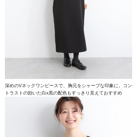
深めのVネックワンピースで、胸元をシャープな印象に。コン
トラストの効いた白x黒の配色もすっきり見えておすすめ