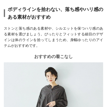
ボディラインを拾わない、落ち感やハリ感の
ある素材がおすすめ
ストンと落ち感のある素材や、シルエットを保つハリ感のあ
る素材を選びましょう。ぴったりとフィットする細目のデザ
インは体のラインを拾ってしまうため、身幅ゆったりのアイ
テムがおすすめです。
おすすめの着こなし