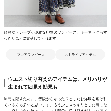
綺麗なドレープが優雅な印象のワンピース。キーネックもす
っきり見えに貢献してくれます
フレアワンピース
ストライプアイテム
ウエスト切り替えのアイテムは、メリハリが
生まれて細見え効果も
胸元を隠すために、普段からゆったりとしたお洋服を選ばれ
ている方も多いと思います。もう少しスッキリとした着こな
しを楽しみたい時は、ウエスト部分に切り替えが入ったアイ