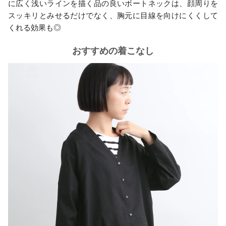
に広く浅いラインを描く品の良いボートネックは、顔周りを
スッキリとみせるだけでなく、胸元に目線を向けにくくして
くれる効果も◎
おすすめの着こなし