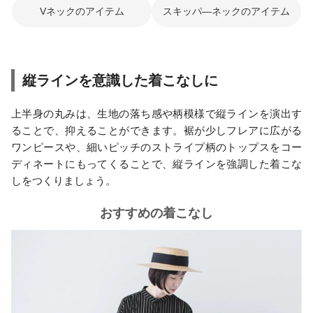
Vネックのアイテム
スキッパ―ネックのアイテム
縦ラインを意識した着こなしに
上半身の丸みは、生地の落ち感や柄模様で縦ラインを演出す
ることで、抑えることができます。裾が少しフレアに広がる
ワンピースや、細いピッチのストライプ柄のトップスをコー
ディネートにもってくることで、縦ラインを強調した着こな
しをつくりましょう。
おすすめの着こなし