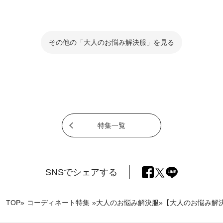
その他の「大人のお悩み解決服」を見る
特集一覧
SNSでシェアする
TOP
»
コーディネート特集
»
大人のお悩み解決服
»
【大人のお悩み解