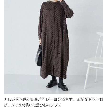
美しい落ち感が目を惹くレーヨン混素材。細かなドット柄
が、シックな装いに遊び心をプラス