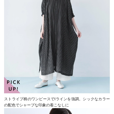
ストライプ柄のワンピースでIラインを強調。シックなカラー
の配色でシャープな印象の着こなしに