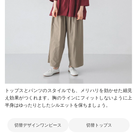
トップスとパンツのスタイルでも、メリハリを効かせた細見
え効果がつくれます。胸のラインにフィットしないように上
半身はゆったりとしたシルエットを保ちましょう。
切替デザインワンピース
切替トップス