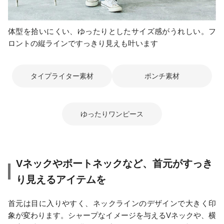
体型を拾いにくい、ゆったりとしたサイズ感がうれしい。フ
ロントの縦ラインですっきり見えも叶います
タイプライター素材
ポンチ素材
ゆったりワンピース
Vネックやボートネックなど、首元がすっき
り見えるアイテムを
首元は目に入りやすく、ネックラインのデザインで大きく印
象が変わります。シャープなイメージを与えるVネックや、横