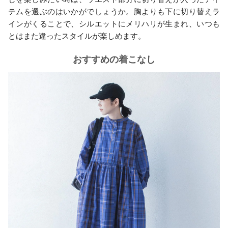
テムを選ぶのはいかがでしょうか。胸よりも下に切り替えラ
インがくることで、シルエットにメリハリが生まれ、いつも
とはまた違ったスタイルが楽しめます。
おすすめの着こなし