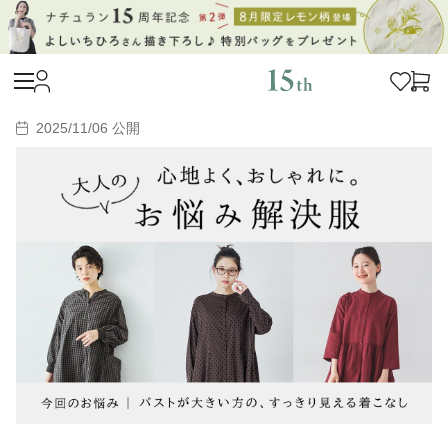
2025/11/06 公開