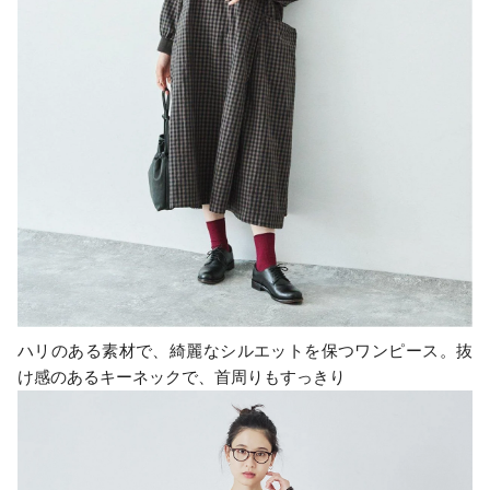
ハリのある素材で、綺麗なシルエットを保つワンピース。抜
け感のあるキーネックで、首周りもすっきり