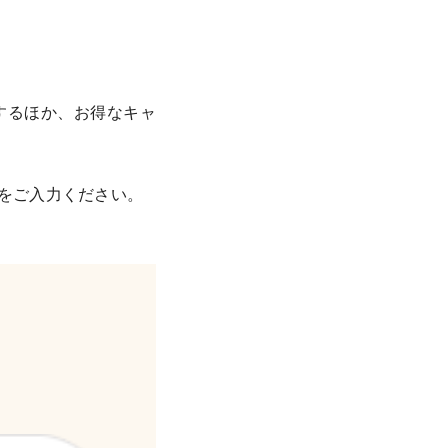
するほか、お得なキャ
をご入力ください。