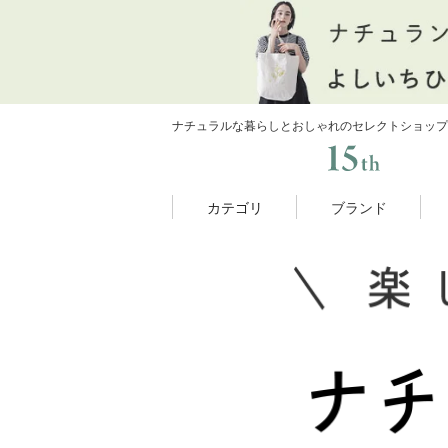
ナチュラルな暮らしとおしゃれのセレクトショップ
カテゴリ
ブランド