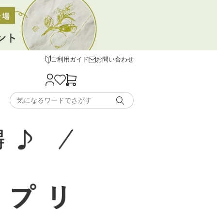
ご利用ガイド
お問い合わせ