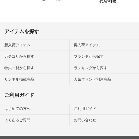
official.
アイテムを探す
新入荷アイテム
再入荷アイテム
カテゴリから探す
ブランドから探す
特集一覧から探す
ランキングから探す
リンネル掲載商品
人気ブランド別注商品
ご利用ガイド
はじめての方へ
ご利用ガイド
よくあるご質問
お問い合わせ