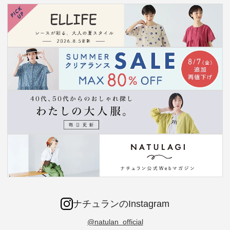
ナチュランのInstagram
@natulan_official