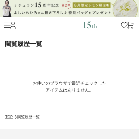
閲覧履歴一覧
お使いのブラウザで最近チェックした
アイテムはありません。
TOP
閲覧履歴一覧