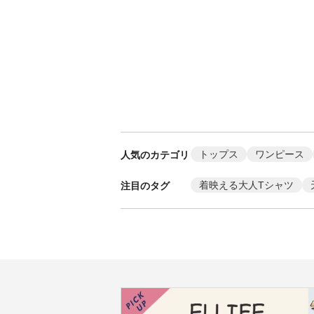
トップス
ワンピース
人気のカテゴリ
着映える大人Tシャツ
注目のタグ