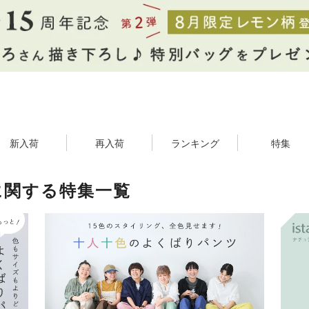
新入荷
再入荷
ランキング
特集
に関する特集一覧