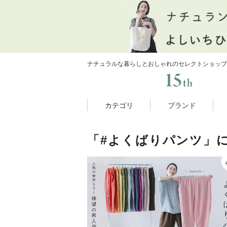
ナチュラルな暮らしとおしゃれのセレクトショップ
カテゴリ
ブランド
「#よくばりパンツ」