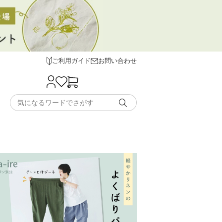
ご利用ガイド
お問い合わせ