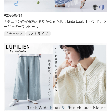
2026/05/14
ナチュランの定番柄と爽やかな着心地【 Lintu Laulu 】バンドカラ
ーギャザーワンピース
#チェック
#ストライプ