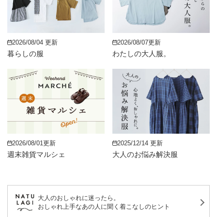
2026/08/04 更新
2026/08/07更新
暮らしの服
わたしの大人服。
2026/08/01更新
2025/12/14 更新
週末雑貨マルシェ
大人のお悩み解決服
大人のおしゃれに迷ったら。
おしゃれ上手なあの人に聞く着こなしのヒント