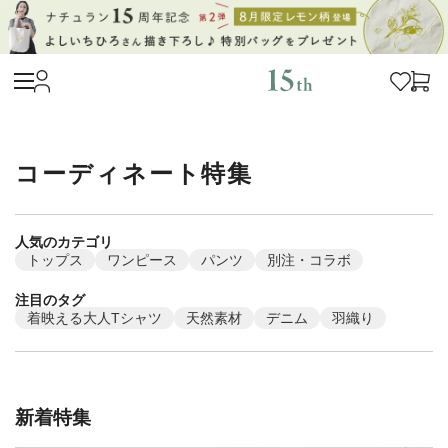
コーディネート特集
人気のカテゴリ
トップス
ワンピース
パンツ
別注・コラボ
注目のタグ
着映える大人Tシャツ
天然素材
デニム
羽織り
新着特集