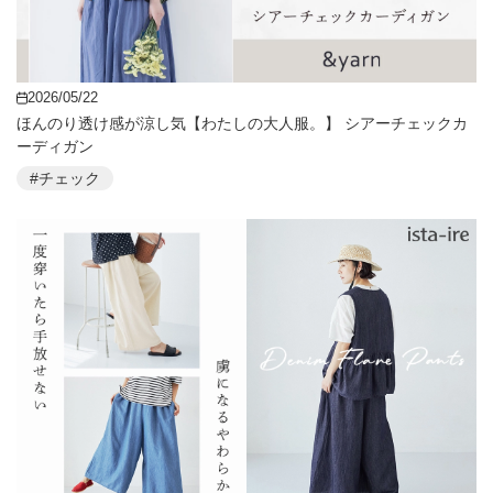
2026/05/22
ほんのり透け感が涼し気【わたしの大人服。】 シアーチェックカ
ーディガン
#チェック