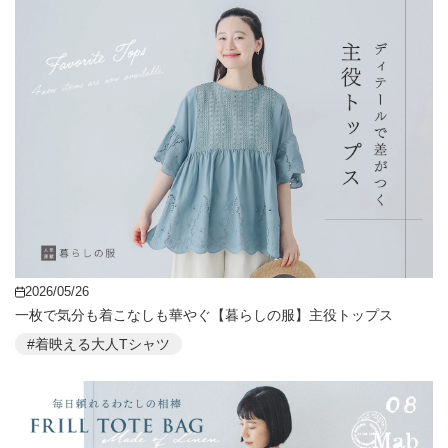
2026/05/26
一枚で気分も着こなしも華やぐ【暮らしの服】主役トップス
#着映える大人Tシャツ