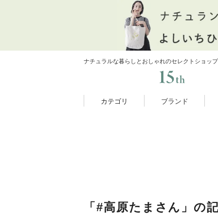
ナチュラルな暮らしとおしゃれのセレクトショップ
カテゴリ
ブランド
「#高原たまさん」の