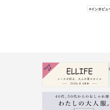
#インタビュ