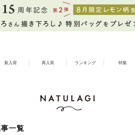
新入荷
再入荷
ランキング
特集
記事一覧