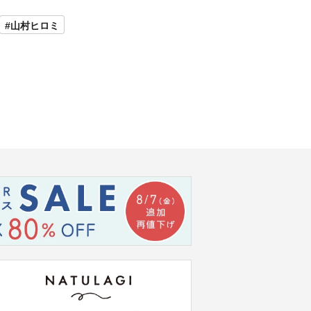
#山村ヒロミ