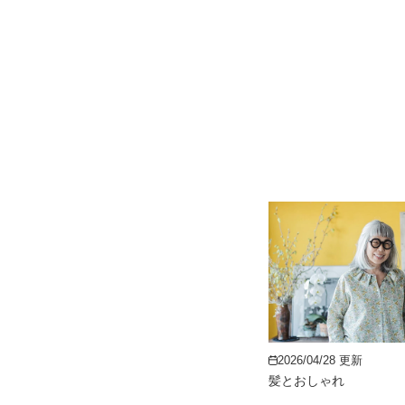
2026/04/28 更新
髪とおしゃれ