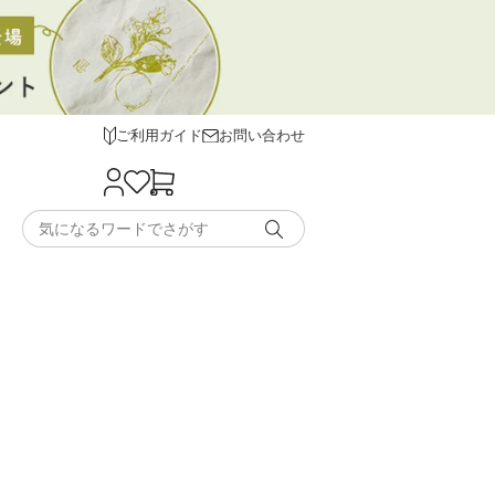
ご利用ガイド
お問い合わせ