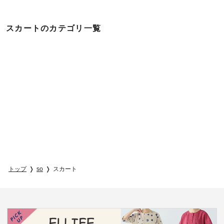
スカートのカテゴリ一覧
トップ
so
スカート