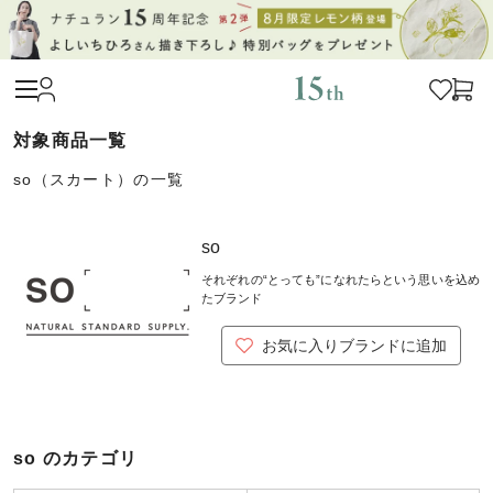
so（スカート）の一覧
so
それぞれの“とっても”になれたらという思いを込め
たブランド
お気に入りブランドに追加
so のカテゴリ