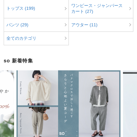
ワンピース・ジャンパース
トップス (199)
カート (27)
パンツ (29)
アウター (11)
全てのカテゴリ
so 新着特集