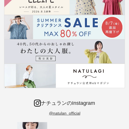
ナチュランのInstagram
@natulan_official