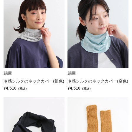
絹屋
絹屋
冷感シルクのネックカバー(銀色)
冷感シルクのネックカバー(空色)
¥4,510
¥4,510
（税込）
（税込）