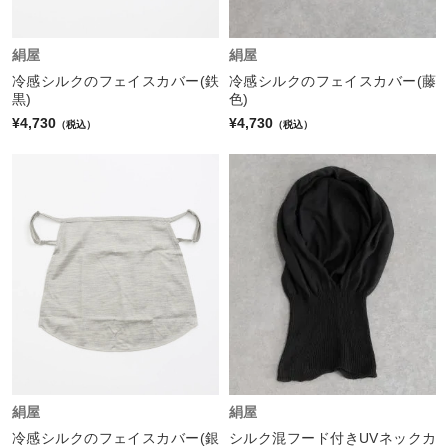
絹屋
絹屋
冷感シルクのフェイスカバー(鉄
冷感シルクのフェイスカバー(藤
黒)
色)
¥4,730
¥4,730
（税込）
（税込）
絹屋
絹屋
冷感シルクのフェイスカバー(銀
シルク混フード付きUVネックカ