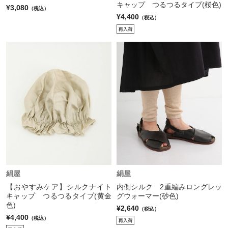
キャップ つるつるタイプ(桜色)
¥3,080
（税込）
¥4,400
（税込）
絹屋
絹屋
【おやすみケア】シルクナイト
内側シルク 2重編みロングレッ
キャップ つるつるタイプ(黄金
グウォーマー(砂色)
色)
¥2,640
（税込）
¥4,400
（税込）