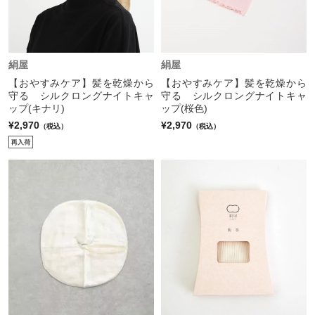
絹屋
絹屋
【おやすみケア】髪を乾燥から
【おやすみケア】髪を乾燥から
守る シルクロングナイトキャ
守る シルクロングナイトキャ
ップ(キナリ)
ップ(桜色)
¥2,970
¥2,970
（税込）
（税込）