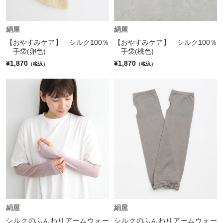
絹屋
絹屋
【おやすみケア】 シルク100％
【おやすみケア】 シルク100％
手袋(卵色)
手袋(桃色)
¥1,870
¥1,870
（税込）
（税込）
絹屋
絹屋
シルクのふんわりアームウォー
シルクのふんわりアームウォー