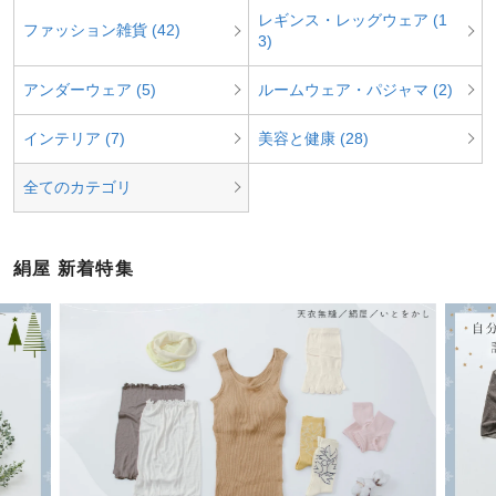
レギンス・レッグウェア (1
ファッション雑貨 (42)
3)
アンダーウェア (5)
ルームウェア・パジャマ (2)
インテリア (7)
美容と健康 (28)
全てのカテゴリ
絹屋 新着特集