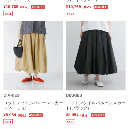
¥10,769
¥10,769
45%OFF
45%OFF
（税込）
（税込）
DIARIES
DIARIES
コットンツイルバルーンスカー
コットンツイルバルーンスカー
ト(ベージュ)
ト(ブラック)
¥8,954
¥8,954
45%OFF
45%OFF
（税込）
（税込）