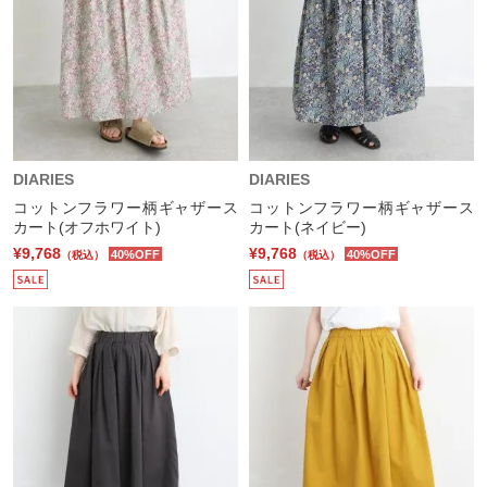
DIARIES
DIARIES
コットンフラワー柄ギャザース
コットンフラワー柄ギャザース
カート(オフホワイト)
カート(ネイビー)
¥9,768
¥9,768
40%OFF
40%OFF
（税込）
（税込）