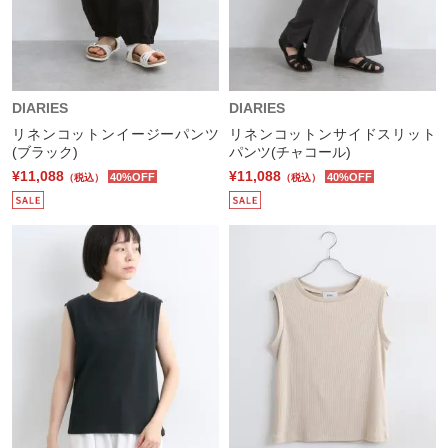
DIARIES
DIARIES
リネンコットンイージーパンツ
リネンコットンサイドスリット
(ブラック)
パンツ(チャコール)
¥11,088
¥11,088
40%OFF
40%OFF
（税込）
（税込）