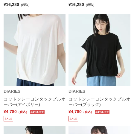
¥16,280
¥16,280
（税込）
（税込）
DIARIES
DIARIES
コットンレーヨンタックプルオ
コットンレーヨンタックプルオ
ーバー(アイボリー)
ーバー(ブラック)
¥4,780
¥4,780
44%OFF
44%OFF
（税込）
（税込）