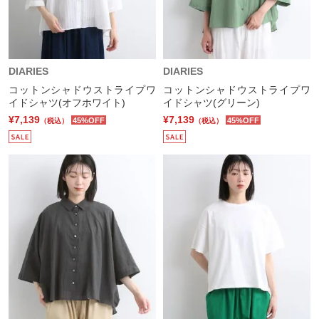
DIARIES
DIARIES
コットンシャドウストライプワ
コットンシャドウストライプワ
イドシャツ(オフホワイト)
イドシャツ(グリーン)
¥7,139
¥7,139
45%OFF
45%OFF
（税込）
（税込）