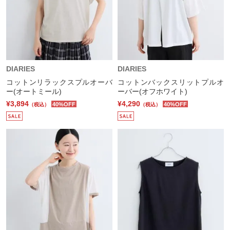
DIARIES
DIARIES
コットンリラックスプルオーバ
コットンバックスリットプルオ
ー(オートミール)
ーバー(オフホワイト)
¥3,894
¥4,290
40%OFF
40%OFF
（税込）
（税込）