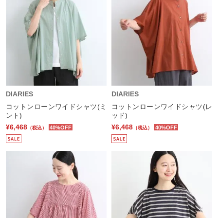
DIARIES
DIARIES
コットンローンワイドシャツ(ミ
コットンローンワイドシャツ(レ
ント)
ッド)
¥6,468
¥6,468
40%OFF
40%OFF
（税込）
（税込）