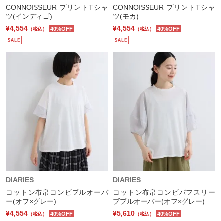
CONNOISSEUR プリントTシャ
CONNOISSEUR プリントTシャ
ツ(インディゴ)
ツ(モカ)
¥4,554
¥4,554
40%OFF
40%OFF
（税込）
（税込）
DIARIES
DIARIES
コットン布帛コンビプルオーバ
コットン布帛コンビパフスリー
ー(オフ×グレー)
ブプルオーバー(オフ×グレー)
¥4,554
¥5,610
40%OFF
40%OFF
（税込）
（税込）