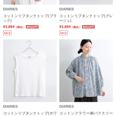
DIARIES
DIARIES
コットンリブタンクトップ(ブラ
コットンリブタンクトップ(グレ
ック)
ージュ)
¥3,894
¥3,894
40%OFF
40%OFF
（税込）
（税込）
DIARIES
DIARIES
コットンリブタンクトップ(ホワ
コットンフラワー柄パフスリー