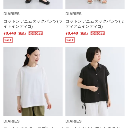
DIARIES
DIARIES
コットンデニムタックパンツ(ラ
コットンデニムタックパンツ(ミ
イトインディゴ)
ディアムインディゴ)
¥8,448
¥8,448
40%OFF
40%OFF
（税込）
（税込）
DIARIES
DIARIES