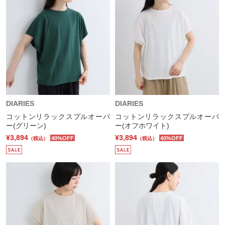
DIARIES
DIARIES
コットンリラックスプルオーバ
コットンリラックスプルオーバ
ー(グリーン)
ー(オフホワイト)
¥3,894
¥3,894
40%OFF
40%OFF
（税込）
（税込）