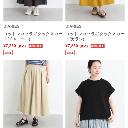
DIARIES
DIARIES
コットンカツラギタックスカー
コットンカツラギタックスカー
ト(チャコール)
ト(カラシ)
¥7,260
¥7,260
40%OFF
40%OFF
（税込）
（税込）