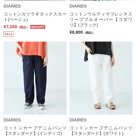
DIARIES
DIARIES
コットンカツラギタックスカー
コットンウルティマフレンチス
ト(ベージュ)
リーブプルオーバー【コダワ
リ】(ブラック)
¥7,260
40%OFF
（税込）
¥8,800
（税込）
DIARIES
DIARIES
コットンカーブデニムパンツ
コットンカーブデニムパンツ
【スタンダード】(インディゴ)
【スタンダード】(ホワイト)