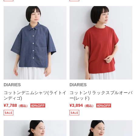
DIARIES
DIARIES
コットンデニムシャツ(ライトイ
コットンリラックスプルオーバ
ンディゴ)
ー(レッド)
¥7,788
¥3,894
40%OFF
40%OFF
（税込）
（税込）