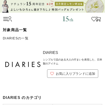
DIARIESの一覧
DIARIES
シンプルで品のある大人の佇まいを表現した、日本
製のアイテム
お気に入りブランドに追加
DIARIES のカテゴリ