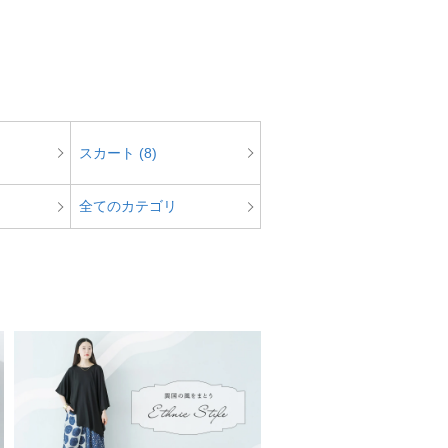
スカート (8)
全てのカテゴリ