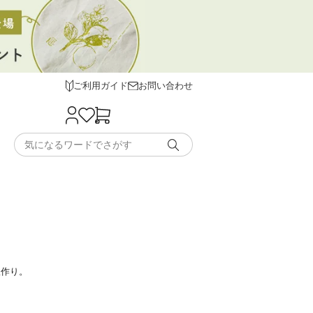
ご利用ガイド
お問い合わせ
服作り。