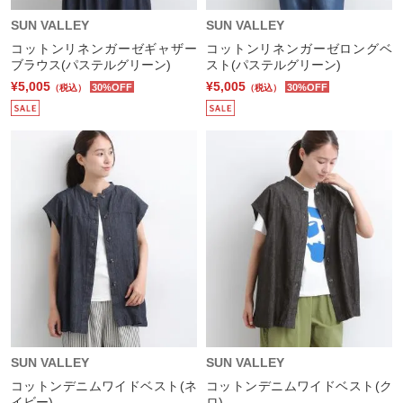
SUN VALLEY
SUN VALLEY
コットンリネンガーゼギャザー
コットンリネンガーゼロングベ
ブラウス(パステルグリーン)
スト(パステルグリーン)
¥5,005
¥5,005
30%OFF
30%OFF
（税込）
（税込）
SUN VALLEY
SUN VALLEY
コットンデニムワイドベスト(ネ
コットンデニムワイドベスト(ク
イビー)
ロ)