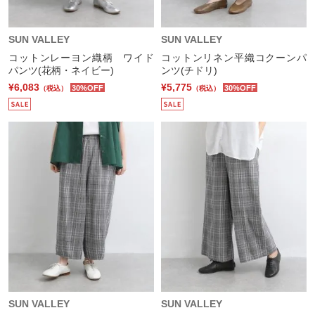
SUN VALLEY
SUN VALLEY
コットンレーヨン織柄 ワイド
コットンリネン平織コクーンパ
パンツ(花柄・ネイビー)
ンツ(チドリ)
¥6,083
¥5,775
30%OFF
30%OFF
（税込）
（税込）
SUN VALLEY
SUN VALLEY