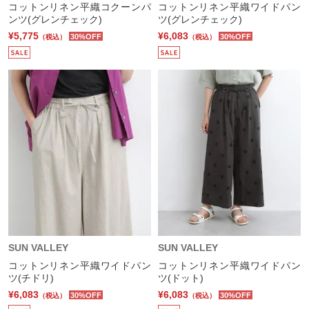
コットンリネン平織コクーンパ
コットンリネン平織ワイドパン
ンツ(グレンチェック)
ツ(グレンチェック)
¥5,775
¥6,083
30%OFF
30%OFF
（税込）
（税込）
SUN VALLEY
SUN VALLEY
コットンリネン平織ワイドパン
コットンリネン平織ワイドパン
ツ(チドリ)
ツ(ドット)
¥6,083
¥6,083
30%OFF
30%OFF
（税込）
（税込）