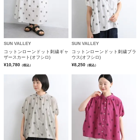
SUN VALLEY
SUN VALLEY
コットンローンドット刺繍ギャ
コットンローンドット刺繍ブラ
ザースカート(オフシロ)
ウス(オフシロ)
¥10,780
¥8,250
（税込）
（税込）