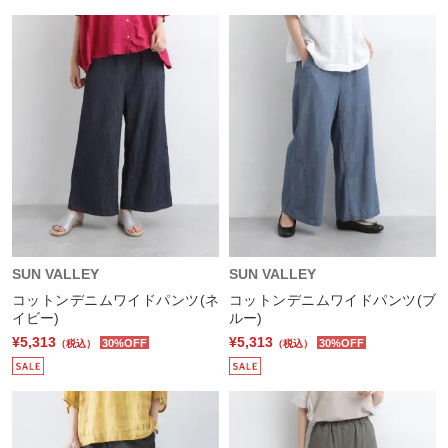
SUN VALLEY
SUN VALLEY
コットンデニムワイドパンツ(ネ
コットンデニムワイドパンツ(ブ
イビー)
ルー)
¥5,313
¥5,313
30%OFF
30%OFF
（税込）
（税込）