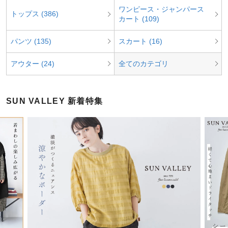
ワンピース・ジャンパース
トップス (386)
カート (109)
パンツ (135)
スカート (16)
アウター (24)
全てのカテゴリ
SUN VALLEY 新着特集