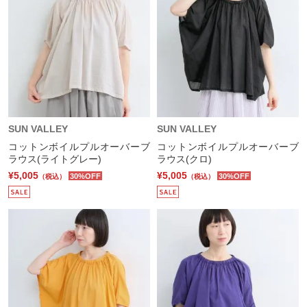
SUN VALLEY
SUN VALLEY
コットンボイルプルオーバーブ
コットンボイルプルオーバーブ
ラウス(ライトグレー)
ラウス(クロ)
¥5,005
¥5,005
30%OFF
30%OFF
（税込）
（税込）