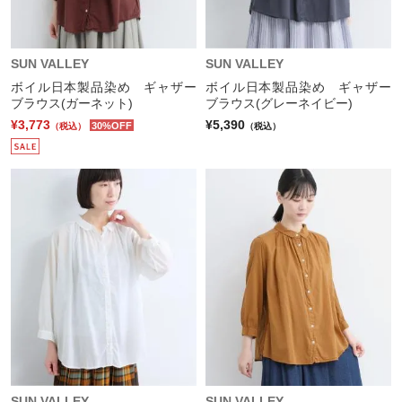
SUN VALLEY
SUN VALLEY
ボイル日本製品染め ギャザー
ボイル日本製品染め ギャザー
ブラウス(ガーネット)
ブラウス(グレーネイビー)
¥3,773
¥5,390
30%OFF
（税込）
（税込）
SUN VALLEY
SUN VALLEY