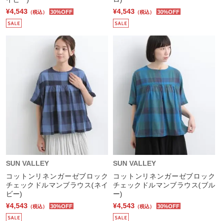
¥4,543
¥4,543
30%OFF
30%OFF
（税込）
（税込）
SUN VALLEY
SUN VALLEY
コットンリネンガーゼブロック
コットンリネンガーゼブロック
チェックドルマンブラウス(ネイ
チェックドルマンブラウス(ブル
ビー)
ー)
¥4,543
¥4,543
30%OFF
30%OFF
（税込）
（税込）