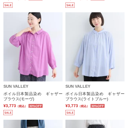
SUN VALLEY
SUN VALLEY
ボイル日本製品染め ギャザー
ボイル日本製品染め ギャザー
ブラウス(モーヴ)
ブラウス(ライトブルー)
¥3,773
¥3,773
30%OFF
30%OFF
（税込）
（税込）