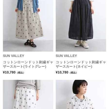
SUN VALLEY
SUN VALLEY
コットンローンドット刺繍ギャ
コットンローンドット刺繍ギャ
ザースカート(ライトグレー)
ザースカート(ネイビー)
¥10,780
¥10,780
（税込）
（税込）