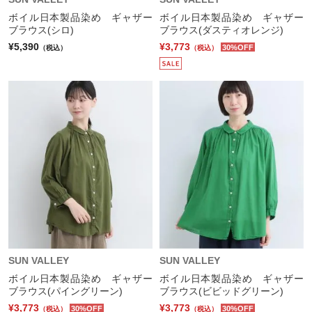
ボイル日本製品染め ギャザー
ボイル日本製品染め ギャザー
ブラウス(シロ)
ブラウス(ダスティオレンジ)
¥5,390
¥3,773
30%OFF
（税込）
（税込）
SUN VALLEY
SUN VALLEY
ボイル日本製品染め ギャザー
ボイル日本製品染め ギャザー
ブラウス(パイングリーン)
ブラウス(ビビッドグリーン)
¥3,773
¥3,773
30%OFF
30%OFF
（税込）
（税込）