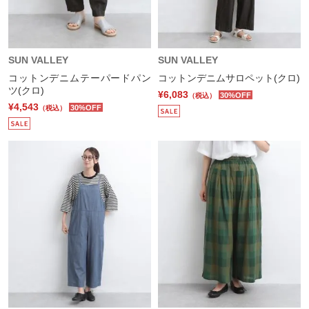
SUN VALLEY
SUN VALLEY
コットンデニムテーパードパン
コットンデニムサロペット(クロ)
ツ(クロ)
¥6,083
30%OFF
（税込）
¥4,543
30%OFF
（税込）