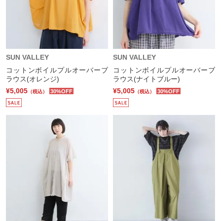
SUN VALLEY
SUN VALLEY
コットンボイルプルオーバーブ
コットンボイルプルオーバーブ
ラウス(オレンジ)
ラウス(ナイトブルー)
¥5,005
¥5,005
30%OFF
30%OFF
（税込）
（税込）