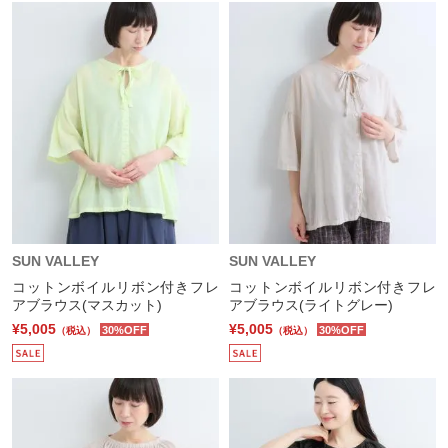
SUN VALLEY
SUN VALLEY
コットンボイルリボン付きフレ
コットンボイルリボン付きフレ
アブラウス(マスカット)
アブラウス(ライトグレー)
¥5,005
¥5,005
30%OFF
30%OFF
（税込）
（税込）