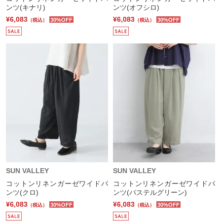
ンツ(キナリ)
ンツ(オフシロ)
¥6,083
¥6,083
30%OFF
30%OFF
（税込）
（税込）
SUN VALLEY
SUN VALLEY
コットンリネンガーゼワイドパ
コットンリネンガーゼワイドパ
ンツ(クロ)
ンツ(パステルグリーン)
¥6,083
¥6,083
30%OFF
30%OFF
（税込）
（税込）