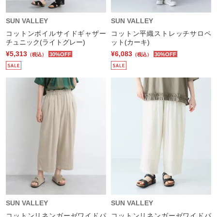
SUN VALLEY
SUN VALLEY
コットンボイルサイドギャザー
コットン平織ストレッチサロペ
チュニック(ライトグレー)
ット(カーキ)
¥5,313
¥6,083
30%OFF
30%OFF
（税込）
（税込）
SUN VALLEY
SUN VALLEY
コットンリネンガーゼワイドパ
コットンリネンガーゼワイドパ