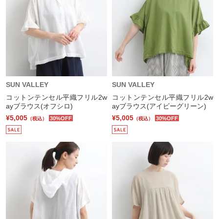
SUN VALLEY
SUN VALLEY
コットンテンセル平織フリル2w
コットンテンセル平織フリル2w
ayブラウス(オフシロ)
ayブラウス(アイビーグリーン)
¥5,005
¥5,005
30%OFF
30%OFF
（税込）
（税込）