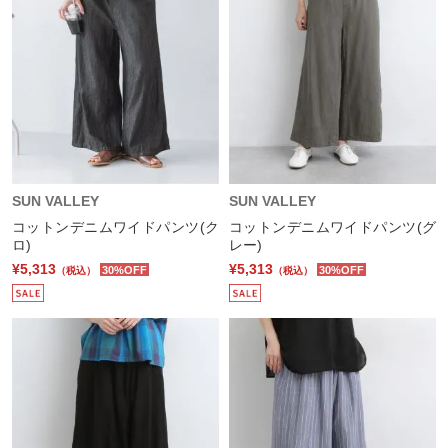
SUN VALLEY
SUN VALLEY
コットンデニムワイドパンツ(ク
コットンデニムワイドパンツ(グ
ロ)
レー)
¥5,313
¥5,313
30%OFF
30%OFF
（税込）
（税込）