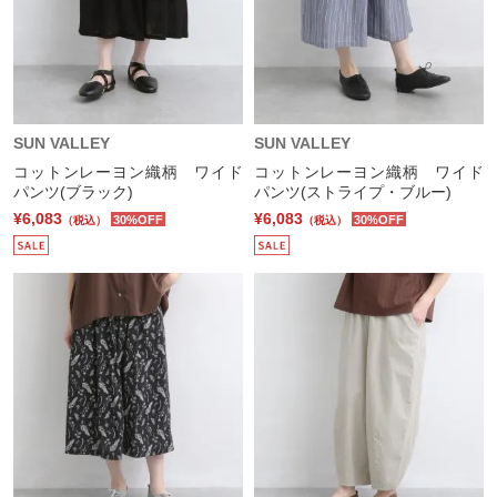
SUN VALLEY
SUN VALLEY
コットンレーヨン織柄 ワイド
コットンレーヨン織柄 ワイド
パンツ(ブラック)
パンツ(ストライプ・ブルー)
¥6,083
¥6,083
30%OFF
30%OFF
（税込）
（税込）