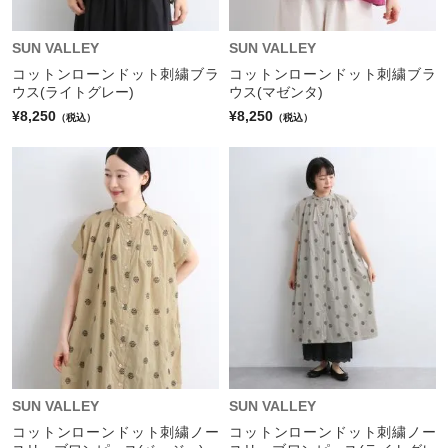
SUN VALLEY
SUN VALLEY
コットンローンドット刺繍ブラ
コットンローンドット刺繍ブラ
ウス(ライトグレー)
ウス(マゼンタ)
¥8,250
¥8,250
（税込）
（税込）
SUN VALLEY
SUN VALLEY
コットンローンドット刺繍ノー
コットンローンドット刺繍ノー