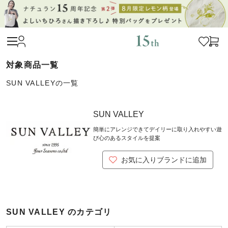
SUN VALLEYの一覧
SUN VALLEY
簡単にアレンジできてデイリーに取り入れやすい遊
び心のあるスタイルを提案
お気に入りブランドに追加
SUN VALLEY のカテゴリ