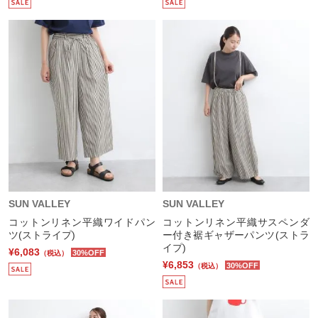
SUN VALLEY
SUN VALLEY
コットンリネン平織ワイドパン
コットンリネン平織サスペンダ
ツ(ストライプ)
ー付き裾ギャザーパンツ(ストラ
イプ)
¥6,083
30%OFF
（税込）
¥6,853
30%OFF
（税込）