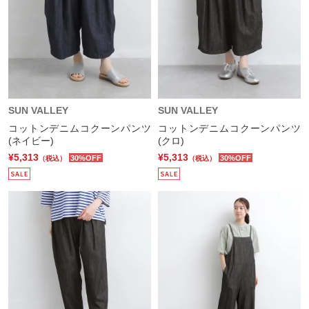
SUN VALLEY
SUN VALLEY
コットンデニムコクーンパンツ
コットンデニムコクーンパンツ
(ネイビー)
(クロ)
¥5,313
¥5,313
30%OFF
30%OFF
（税込）
（税込）