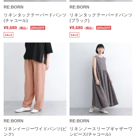
RE:BORN
RE:BORN
リネンタックテーパードパンツ
リネンタックテーパードパンツ
(チャコール)
(ブラック)
¥9,680
¥9,680
20%OFF
20%OFF
（税込）
（税込）
RE:BORN
RE:BORN
リネンイージーワイドパンツ(ピ
リネンノースリーブギャザーワ
ンク)
ンピース(チャコール)