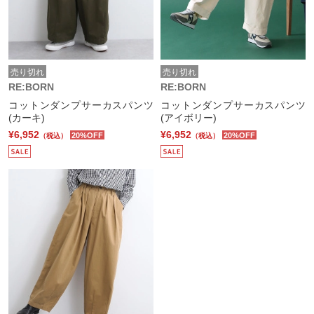
売り切れ
売り切れ
RE:BORN
RE:BORN
コットンダンプサーカスパンツ
コットンダンプサーカスパンツ
(カーキ)
(アイボリー)
¥6,952
¥6,952
20%OFF
20%OFF
（税込）
（税込）