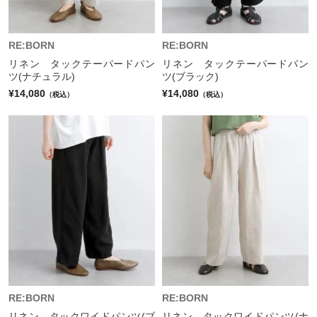
RE:BORN
RE:BORN
リネン タックテーパードパン
リネン タックテーパードパン
ツ(ナチュラル)
ツ(ブラック)
¥14,080
¥14,080
（税込）
（税込）
RE:BORN
RE:BORN
リネン タックワイドパンツ(ブ
リネン タックワイドパンツ(ナ