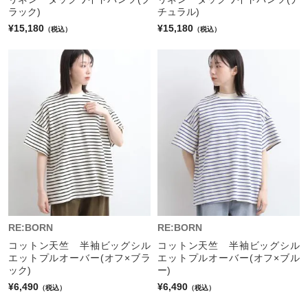
ラック)
チュラル)
¥15,180
¥15,180
（税込）
（税込）
RE:BORN
RE:BORN
コットン天竺 半袖ビッグシル
コットン天竺 半袖ビッグシル
エットプルオーバー(オフ×ブラ
エットプルオーバー(オフ×ブル
ック)
ー)
¥6,490
¥6,490
（税込）
（税込）