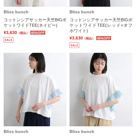
Bliss bunch
Bliss bunch
コットンシアサッカー天竺BIGポ
コットンシアサッカー天竺BIGポ
ケットワイドTEE(ネイビー)
ケットワイドTEE(レッド×オフ
ホワイト)
¥3,630
45%OFF
（税込）
¥3,630
45%OFF
（税込）
Bliss bunch
Bliss bunch