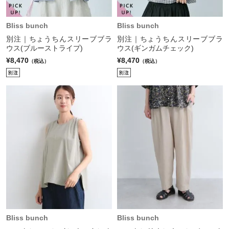
Bliss bunch
Bliss bunch
別注｜ちょうちんスリーブブラ
別注｜ちょうちんスリーブブラ
ウス(ブルーストライプ)
ウス(ギンガムチェック)
¥8,470
¥8,470
（税込）
（税込）
Bliss bunch
Bliss bunch