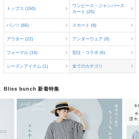
ワンピース・ジャンパース
トップス (150)
カート (26)
パンツ (66)
スカート (8)
アウター (22)
アンダーウェア (8)
フォーマル (14)
別注・コラボ (6)
シーズンアイテム (1)
全てのカテゴリ
Bliss bunch 新着特集