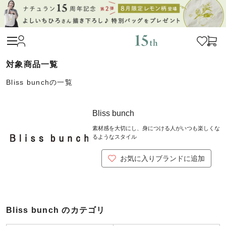
Bliss bunchの一覧
Bliss bunch
素材感を大切にし、身につける人がいつも楽しくな
るようなスタイル
お気に入りブランドに追加
Bliss bunch のカテゴリ