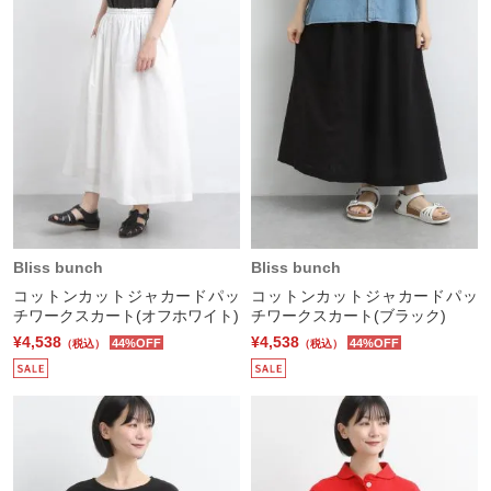
Bliss bunch
Bliss bunch
コットンカットジャカードパッ
コットンカットジャカードパッ
チワークスカート(オフホワイト)
チワークスカート(ブラック)
¥4,538
¥4,538
44%OFF
44%OFF
（税込）
（税込）