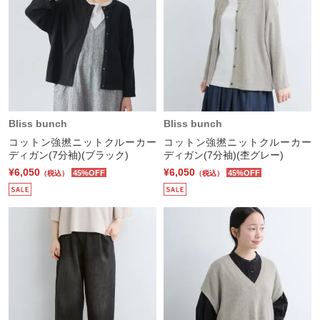
Bliss bunch
Bliss bunch
コットン強撚ニットクルーカー
コットン強撚ニットクルーカー
ディガン(7分袖)(ブラック)
ディガン(7分袖)(杢グレー)
¥6,050
¥6,050
45%OFF
45%OFF
（税込）
（税込）