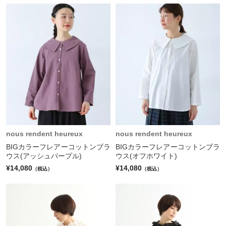
nous rendent heureux
nous rendent heureux
BIGカラーフレアーコットンブラ
BIGカラーフレアーコットンブラ
ウス(アッシュパープル)
ウス(オフホワイト)
¥14,080
¥14,080
（税込）
（税込）