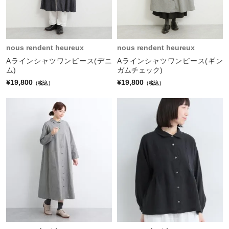
nous rendent heureux
nous rendent heureux
Aラインシャツワンピース(デニ
Aラインシャツワンピース(ギン
ム)
ガムチェック)
¥19,800
¥19,800
（税込）
（税込）