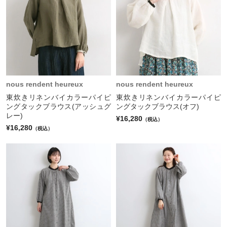
nous rendent heureux
nous rendent heureux
東炊きリネンバイカラーパイピ
東炊きリネンバイカラーパイピ
ングタックブラウス(アッシュグ
ングタックブラウス(オフ)
レー)
¥16,280
（税込）
¥16,280
（税込）