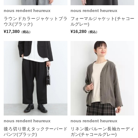
nous rendent heureux
nous rendent heureux
ラウンドカラージャケットブラ
フォーマルジャケット(チャコー
ウス(ブラック)
ルグレー)
¥17,380
¥16,280
（税込）
（税込）
nous rendent heureux
nous rendent heureux
後ろ切り替えタックテーパード
リネン後バルーン長袖カーディ
パンツ(ブラック)
ガン(チャコールグレー)