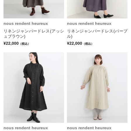
nous rendent heureux
nous rendent heureux
リネンジャンパードレス(アッシ
リネンジャンパードレス(パープ
ュブラウン)
ル)
¥22,000
¥22,000
（税込）
（税込）
nous rendent heureux
nous rendent heureux