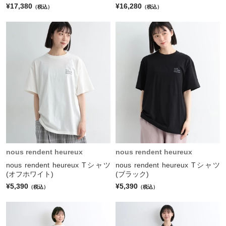
¥17,380
¥16,280
（税込）
（税込）
nous rendent heureux
nous rendent heureux
nous rendent heureux Tシャツ
nous rendent heureux Tシャツ
(オフホワイト)
(ブラック)
¥5,390
¥5,390
（税込）
（税込）