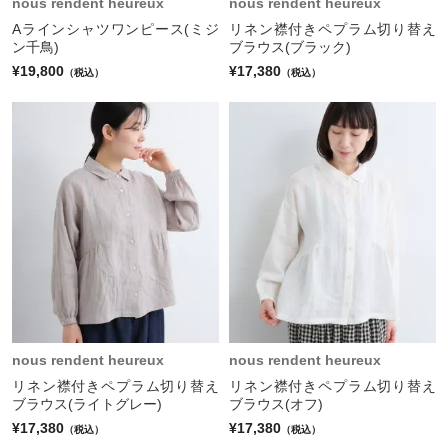
nous rendent heureux
nous rendent heureux
Aラインシャツワンピース(ミジ
リネン襟付きペプラム切り替え
ン千鳥)
ブラウス(ブラック)
¥19,800
¥17,380
（税込）
（税込）
nous rendent heureux
nous rendent heureux
リネン襟付きペプラム切り替え
リネン襟付きペプラム切り替え
ブラウス(ライトグレー)
ブラウス(オフ)
¥17,380
¥17,380
（税込）
（税込）