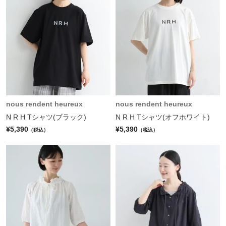
nous rendent heureux
nous rendent heureux
N R H Tシャツ(ブラック)
N R H Tシャツ(オフホワイト)
¥5,390
¥5,390
（税込）
（税込）