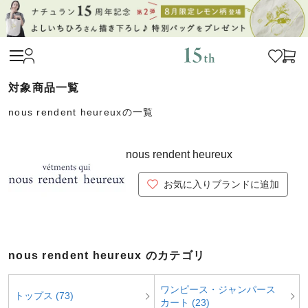
nous rendent heureuxの一覧
nous rendent heureux
お気に入りブランドに追加
nous rendent heureux のカテゴリ
ワンピース・ジャンパース
トップス (73)
カート (23)