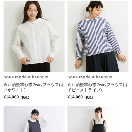
nous rendent heureux
nous rendent heureux
近江晒後重ね襟2wayブラウス(オ
近江晒後重ね襟2wayブラウス(ネ
フホワイト)
イビーストライプ)
¥14,080
¥14,080
（税込）
（税込）