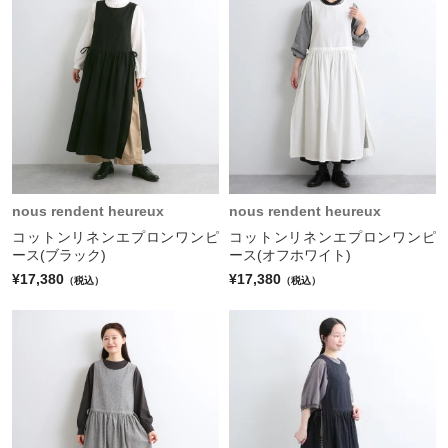
nous rendent heureux
nous rendent heureux
コットンリネンエプロンワンピ
コットンリネンエプロンワンピ
ース(ブラック)
ース(オフホワイト)
¥17,380
¥17,380
（税込）
（税込）