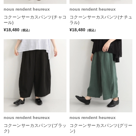
nous rendent heureux
nous rendent heureux
コクーンサーカスパンツ(チャコ
コクーンサーカスパンツ(ナチュ
ール)
ラル)
¥18,480
¥18,480
（税込）
（税込）
nous rendent heureux
nous rendent heureux
コクーンサーカスパンツ(ブラッ
コクーンサーカスパンツ(グリー
ク)
ン)