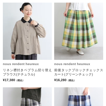
nous rendent heureux
nous rendent heureux
リネン襟付きペプラム切り替え
前後タックブロックチェックス
ブラウス(ナチュラル)
カート(グリーンチェック)
¥17,380
¥16,280
（税込）
（税込）