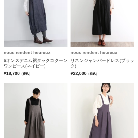
nous rendent heureux
nous rendent heureux
6オンスデニム裾タックコクーン
リネンジャンパードレス(ブラッ
ワンピース(ネイビー)
ク)
¥18,700
¥22,000
（税込）
（税込）