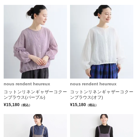
nous rendent heureux
nous rendent heureux
コットンリネンギャザーコクー
コットンリネンギャザーコクー
ンブラウス(パープル)
ンブラウス(オフ)
¥15,180
¥15,180
（税込）
（税込）