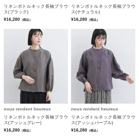
リネンボトルネック長袖ブラウ
リネンボトルネック長袖ブラウ
ス(ブラック)
ス(ナチュラル)
¥16,280
¥16,280
（税込）
（税込）
nous rendent heureux
nous rendent heureux
リネンボトルネック長袖ブラウ
リネンボトルネック長袖ブラウ
ス(アッシュグレー)
ス(アッシュパープル)
¥16,280
¥16,280
（税込）
（税込）