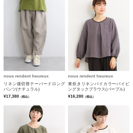
nous rendent heureux
nous rendent heureux
リネン後切替テーパードロング
東炊きリネンバイカラーパイピ
パンツ(ナチュラル)
ングタックブラウス(パープル)
¥17,380
¥16,280
（税込）
（税込）