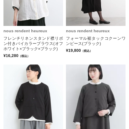
nous rendent heureux
nous rendent heureux
フレンチリネンスタンド襟リボ
フォーマル裾タックコクーンワ
ン付きバイカラーブラウス(オフ
ンピース(ブラック)
ホワイト×ブラック×ブラック)
¥19,800
（税込）
¥16,280
（税込）