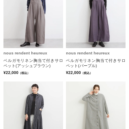
nous rendent heureux
nous rendent heureux
ベルガモリネン胸当て付きサロ
ベルガモリネン胸当て付きサロ
ペット(アッシュブラウン)
ペット(パープル)
¥22,000
¥22,000
（税込）
（税込）