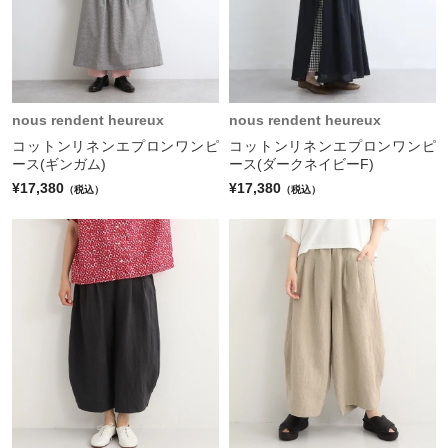
nous rendent heureux
nous rendent heureux
コットンリネンエプロンワンピ
コットンリネンエプロンワンピ
ース(ギンガム)
ース(ダークネイビーF)
¥17,380
¥17,380
（税込）
（税込）