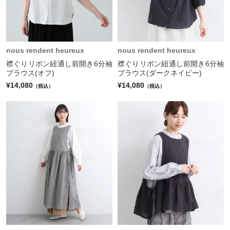
nous rendent heureux
nous rendent heureux
襟ぐりリボン紐通し前開き6分袖
襟ぐりリボン紐通し前開き6分袖
ブラウス(オフ)
ブラウス(ダークネイビー)
¥14,080
¥14,080
（税込）
（税込）