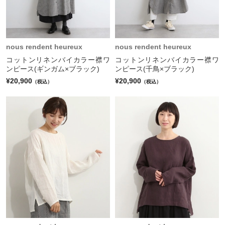
nous rendent heureux
nous rendent heureux
コットンリネンバイカラー襟ワ
コットンリネンバイカラー襟ワ
ンピース(ギンガム×ブラック)
ンピース(千鳥×ブラック)
¥20,900
¥20,900
（税込）
（税込）