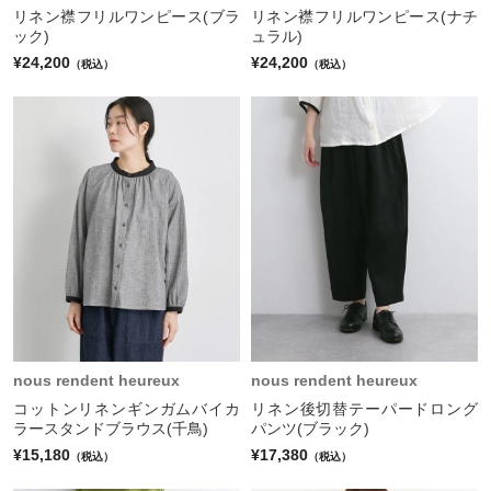
リネン襟フリルワンピース(ブラ
リネン襟フリルワンピース(ナチ
ック)
ュラル)
¥24,200
¥24,200
（税込）
（税込）
nous rendent heureux
nous rendent heureux
コットンリネンギンガムバイカ
リネン後切替テーパードロング
ラースタンドブラウス(千鳥)
パンツ(ブラック)
¥15,180
¥17,380
（税込）
（税込）