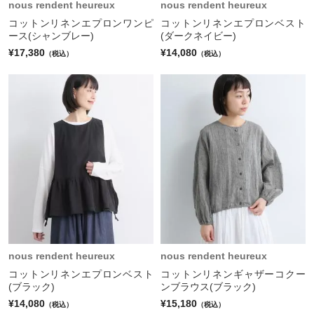
nous rendent heureux
nous rendent heureux
コットンリネンエプロンワンピ
コットンリネンエプロンベスト
ース(シャンブレー)
(ダークネイビー)
¥17,380
¥14,080
（税込）
（税込）
nous rendent heureux
nous rendent heureux
コットンリネンエプロンベスト
コットンリネンギャザーコクー
(ブラック)
ンブラウス(ブラック)
¥14,080
¥15,180
（税込）
（税込）