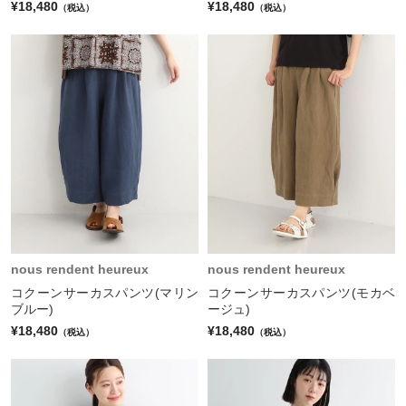
¥18,480
¥18,480
（税込）
（税込）
nous rendent heureux
nous rendent heureux
コクーンサーカスパンツ(マリン
コクーンサーカスパンツ(モカベ
ブルー)
ージュ)
¥18,480
¥18,480
（税込）
（税込）