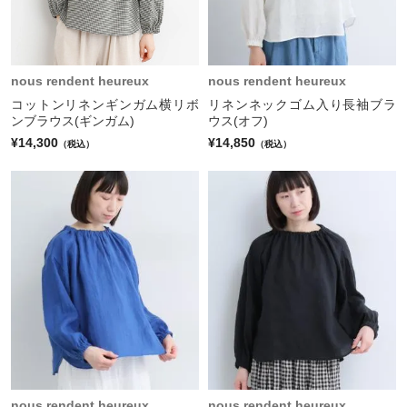
nous rendent heureux
nous rendent heureux
コットンリネンギンガム横リボ
リネンネックゴム入り長袖ブラ
ンブラウス(ギンガム)
ウス(オフ)
¥14,300
¥14,850
（税込）
（税込）
nous rendent heureux
nous rendent heureux