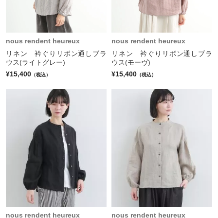
nous rendent heureux
nous rendent heureux
リネン 衿ぐりリボン通しブラ
リネン 衿ぐりリボン通しブラ
ウス(ライトグレー)
ウス(モーヴ)
¥15,400
¥15,400
（税込）
（税込）
nous rendent heureux
nous rendent heureux