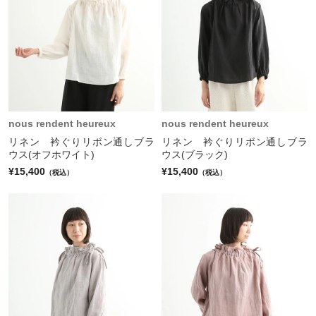
nous rendent heureux
nous rendent heureux
リネン 衿ぐりリボン通しブラ
リネン 衿ぐりリボン通しブラ
ウス(オフホワイト)
ウス(ブラック)
¥15,400
¥15,400
（税込）
（税込）