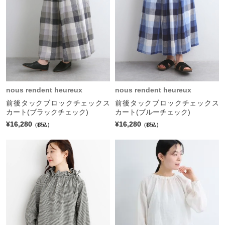
nous rendent heureux
nous rendent heureux
前後タックブロックチェックス
前後タックブロックチェックス
カート(ブラックチェック)
カート(ブルーチェック)
¥16,280
¥16,280
（税込）
（税込）