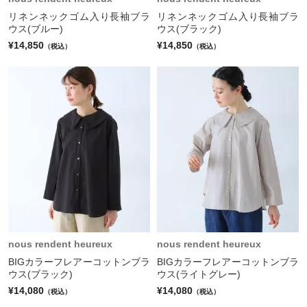
リネンネックゴム入り長袖ブラ
リネンネックゴム入り長袖ブラ
ウス(ブルー)
ウス(ブラック)
¥14,850
¥14,850
（税込）
（税込）
nous rendent heureux
nous rendent heureux
BIGカラーフレアーコットンブラ
BIGカラーフレアーコットンブラ
ウス(ブラック)
ウス(ライトグレー)
¥14,080
¥14,080
（税込）
（税込）