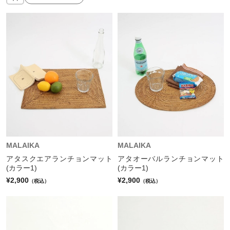
MALAIKA
MALAIKA
アタスクエアランチョンマット
アタオーバルランチョンマット
(カラー1)
(カラー1)
¥2,900
¥2,900
（税込）
（税込）