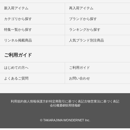
新入荷アイテム
再入荷アイテム
カテゴリから探す
ブランドから探す
特集一覧から探す
ランキングから探す
リンネル掲載商品
人気ブランド別注商品
ご利用ガイド
はじめての方へ
ご利用ガイド
よくあるご質問
お問い合わせ
利用規約
個人情報保護方針
特定商取引に基づく表記
古物営業法に基づく表記
会社概要
採用情報
© TAKARAJIMA WONDERNET Inc.