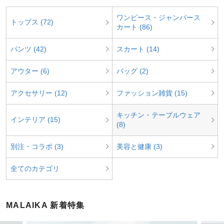
ワンピース・ジャンパース
トップス (72)
カート (86)
パンツ (42)
スカート (14)
アウター (6)
バッグ (2)
アクセサリー (12)
ファッション雑貨 (15)
キッチン・テーブルウェア
インテリア (15)
(8)
別注・コラボ (3)
美容と健康 (3)
全てのカテゴリ
MALAIKA 新着特集