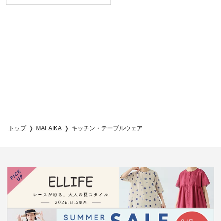
トップ
MALAIKA
キッチン・テーブルウェア