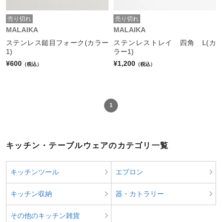
売り切れ
売り切れ
MALAIKA
MALAIKA
ステンレス鎚目フォーク(カラー
ステンレストレイ 四角 L(カ
1)
ラー1)
¥600
¥1,200
（税込）
（税込）
1
キッチン・テーブルウェアのカテゴリ一覧
キッチンツール
エプロン
キッチン収納
器・カトラリー
その他のキッチン雑貨