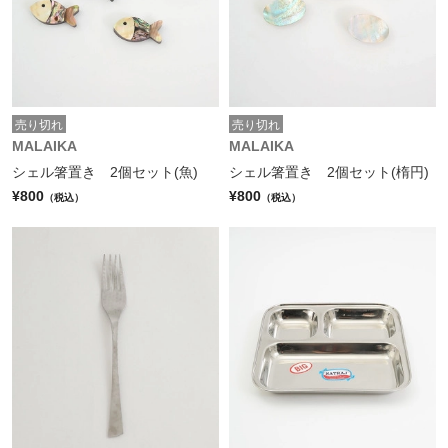
売り切れ
売り切れ
MALAIKA
MALAIKA
シェル箸置き 2個セット(魚)
シェル箸置き 2個セット(楕円)
¥800
¥800
（税込）
（税込）