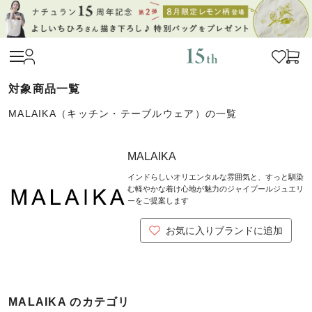
MALAIKA（キッチン・テーブルウェア）の一覧
MALAIKA
インドらしいオリエンタルな雰囲気と、すっと馴染
む軽やかな着け心地が魅力のジャイプールジュエリ
ーをご提案します
お気に入りブランドに追加
MALAIKA のカテゴリ