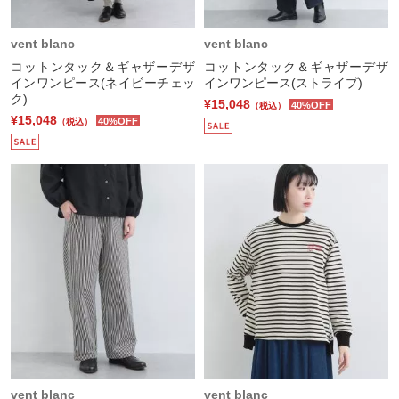
vent blanc
vent blanc
コットンタック＆ギャザーデザ
コットンタック＆ギャザーデザ
インワンピース(ネイビーチェッ
インワンピース(ストライプ)
ク)
¥15,048
40%OFF
（税込）
¥15,048
40%OFF
（税込）
vent blanc
vent blanc