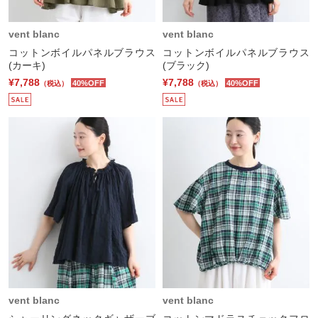
vent blanc
vent blanc
コットンボイルパネルブラウス
コットンボイルパネルブラウス
(カーキ)
(ブラック)
¥7,788
¥7,788
40%OFF
40%OFF
（税込）
（税込）
vent blanc
vent blanc