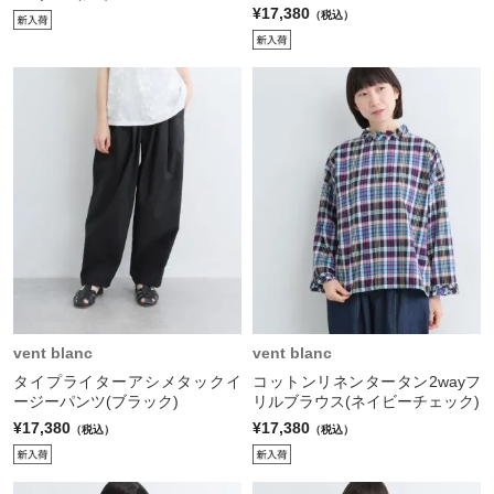
¥17,380
（税込）
vent blanc
vent blanc
タイプライターアシメタックイ
コットンリネンタータン2wayフ
ージーパンツ(ブラック)
リルブラウス(ネイビーチェック)
¥17,380
¥17,380
（税込）
（税込）