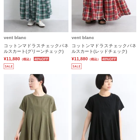
vent blanc
vent blanc
コットンマドラスチェックパネ
コットンマドラスチェックパネ
ルスカート(グリーンチェック)
ルスカート(レッドチェック)
¥11,880
¥11,880
40%OFF
40%OFF
（税込）
（税込）