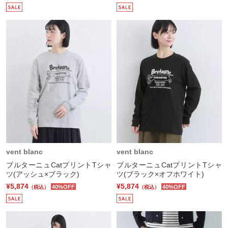
vent blanc
vent blanc
ブルターニュCatプリントTシャ
ブルターニュCatプリントTシャ
ツ(アッシュ×ブラック)
ツ(ブラック×オフホワイト)
¥5,874
¥5,874
40%OFF
40%OFF
（税込）
（税込）