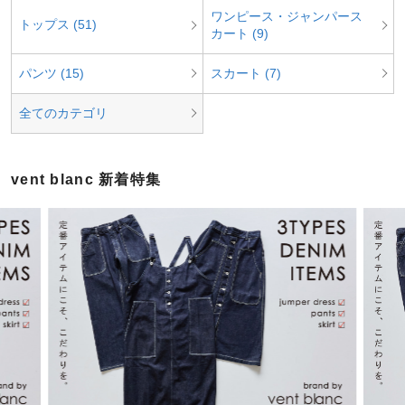
ワンピース・ジャンパース
トップス (51)
カート (9)
パンツ (15)
スカート (7)
全てのカテゴリ
vent blanc 新着特集