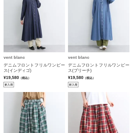
vent blanc
vent blanc
デニムフロントフリルワンピー
デニムフロントフリルワンピー
ス(インディゴ)
ス(ブリーチ)
¥19,580
¥19,580
（税込）
（税込）