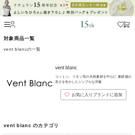
vent blancの一覧
vent blanc
コットン、リネン等の天然素材を中心に 素材感の
良さを生かしたシンプルな洋服
お気に入りブランドに追加
vent blanc のカテゴリ