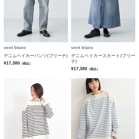
vent blanc
vent blanc
デニムベイカーパンツ(ブリーチ)
デニムベイカースカート(ブリー
チ)
¥17,380
（税込）
¥17,380
（税込）