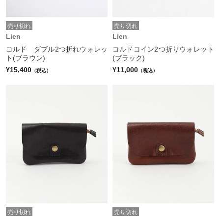
売り切れ
売り切れ
Lien
Lien
コルド ダブル2つ折れウォレッ
コルドコイン2つ折りウォレット
ト(ブラウン)
(ブラック)
¥15,400
¥11,000
（税込）
（税込）
売り切れ
売り切れ