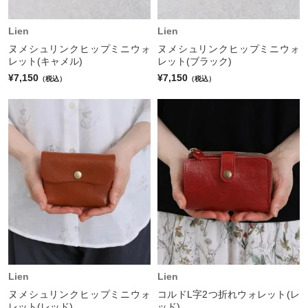
Lien
Lien
ヌメシュリンクヒップミニウォ
ヌメシュリンクヒップミニウォ
レット(キャメル)
レット(ブラック)
¥7,150
¥7,150
（税込）
（税込）
Lien
Lien
ヌメシュリンクヒップミニウォ
コルドL字2つ折れウォレット(レ
レット(レッド)
ッド)