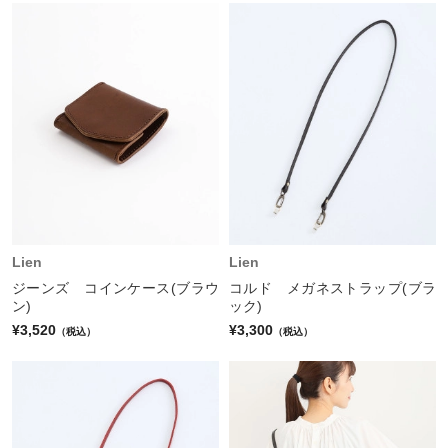
Lien
Lien
ジーンズ コインケース(ブラウ
コルド メガネストラップ(ブラ
ン)
ック)
¥3,520
¥3,300
（税込）
（税込）