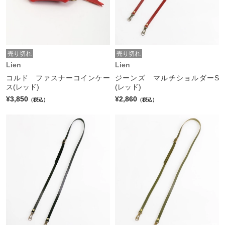
売り切れ
売り切れ
Lien
Lien
コルド ファスナーコインケー
ジーンズ マルチショルダーS
ス(レッド)
(レッド)
¥3,850
¥2,860
（税込）
（税込）