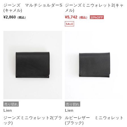
ジーンズ マルチショルダーS
ジーンズミニウォレット2(キャ
(キャメル)
メル)
¥2,860
¥5,742
10%OFF
（税込）
（税込）
売り切れ
売り切れ
Lien
Lien
ジーンズミニウォレット2(ブラ
ルビーレザー ミニウォレット
ック)
(ブラック)