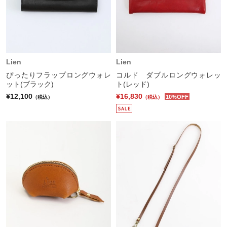
Lien
Lien
ぴったりフラップロングウォレ
コルド ダブルロングウォレッ
ット(ブラック)
ト(レッド)
¥12,100
¥16,830
10%OFF
（税込）
（税込）