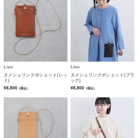
Lien
Lien
ヌメシュリンクポシェット(レッ
ヌメシュリンクポシェット(ブラ
ド)
ック)
¥8,800
¥8,800
（税込）
（税込）