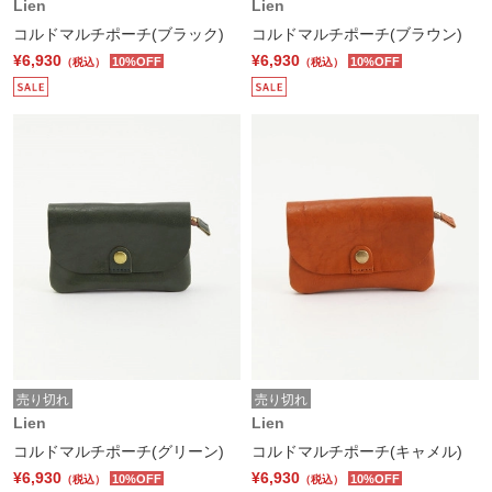
Lien
Lien
コルドマルチポーチ(ブラック)
コルドマルチポーチ(ブラウン)
¥6,930
¥6,930
10%OFF
10%OFF
（税込）
（税込）
売り切れ
売り切れ
Lien
Lien
コルドマルチポーチ(グリーン)
コルドマルチポーチ(キャメル)
¥6,930
¥6,930
10%OFF
10%OFF
（税込）
（税込）