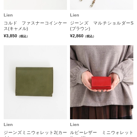
Lien
Lien
コルド ファスナーコインケー
ジーンズ マルチショルダーS
ス(キャメル)
(ブラウン)
¥3,850
¥2,860
（税込）
（税込）
Lien
Lien
ジーンズミニウォレット2(カー
ルビーレザー ミニウォレット