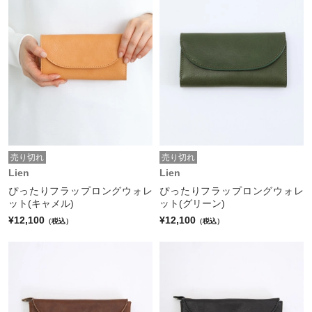
売り切れ
売り切れ
Lien
Lien
ぴったりフラップロングウォレ
ぴったりフラップロングウォレ
ット(キャメル)
ット(グリーン)
¥12,100
¥12,100
（税込）
（税込）