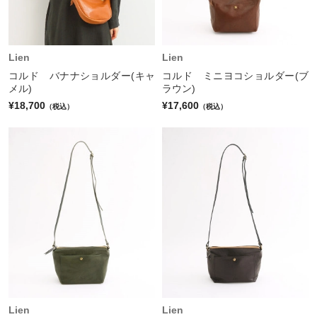
Lien
Lien
コルド バナナショルダー(キャ
コルド ミニヨコショルダー(ブ
メル)
ラウン)
¥18,700
¥17,600
（税込）
（税込）
Lien
Lien