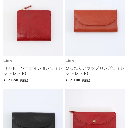
Lien
Lien
コルド パーティションウォレ
ぴったりフラップロングウォレ
ット(レッド)
ット(レッド)
¥12,650
¥12,100
（税込）
（税込）