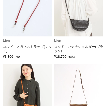
Lien
Lien
コルド メガネストラップ(レッ
コルド バナナショルダー(ブラ
ド)
ック)
¥3,300
¥18,700
（税込）
（税込）