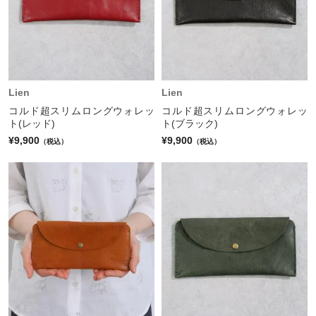
Lien
Lien
コルド超スリムロングウォレッ
コルド超スリムロングウォレッ
ト(レッド)
ト(ブラック)
¥9,900
¥9,900
（税込）
（税込）