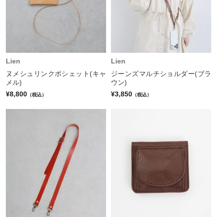
Lien
Lien
ヌメシュリンクポシェット(キャ
ジーンズマルチショルダー(ブラ
メル)
ウン)
¥8,800
¥3,850
（税込）
（税込）