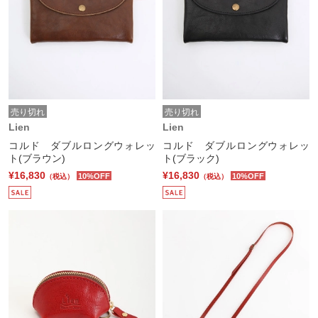
売り切れ
売り切れ
Lien
Lien
コルド ダブルロングウォレッ
コルド ダブルロングウォレッ
ト(ブラウン)
ト(ブラック)
¥16,830
¥16,830
10%OFF
10%OFF
（税込）
（税込）