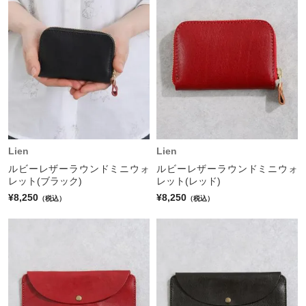
Lien
Lien
ルビーレザーラウンドミニウォ
ルビーレザーラウンドミニウォ
レット(ブラック)
レット(レッド)
¥8,250
¥8,250
（税込）
（税込）