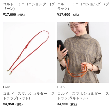
コルド ミニヨコショルダー(グ
コルド ミニヨコショルダー(ブ
リーン)
ラック)
¥17,600
¥17,600
（税込）
（税込）
Lien
Lien
コルド スマホショルダー ス
コルド スマホショルダー ス
トラップ(レッド)
トラップ(キャメル)
¥4,950
¥4,950
（税込）
（税込）