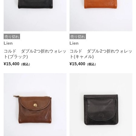
売り切れ
売り切れ
Lien
Lien
コルド ダブル2つ折れウォレッ
コルド ダブル2つ折れウォレッ
ト(ブラック)
ト(キャメル)
¥15,400
¥15,400
（税込）
（税込）