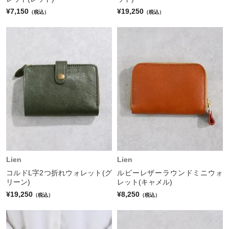
¥7,150
¥19,250
（税込）
（税込）
Lien
Lien
コルドL字2つ折れウォレット(グ
ルビーレザーラウンドミニウォ
リーン)
レット(キャメル)
¥19,250
¥8,250
（税込）
（税込）