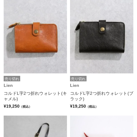
売り切れ
売り切れ
Lien
Lien
コルドL字2つ折れウォレット(キ
コルドL字2つ折れウォレット(ブ
ャメル)
ラック)
¥19,250
¥19,250
（税込）
（税込）