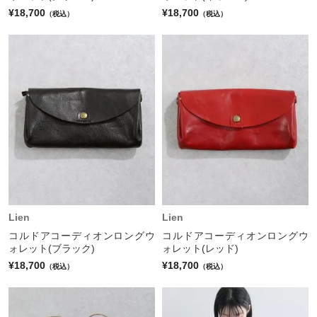
¥18,700
¥18,700
（税込）
（税込）
Lien
Lien
コルドアコーディオンロングウ
コルドアコーディオンロングウ
ォレット(ブラック)
ォレット(レッド)
¥18,700
¥18,700
（税込）
（税込）