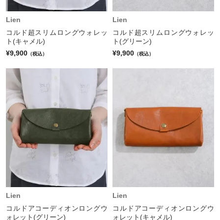
Lien
Lien
コルド超スリムロングウォレッ
コルド超スリムロングウォレッ
ト(キャメル)
ト(グリーン)
¥9,900
¥9,900
（税込）
（税込）
Lien
Lien
コルドアコーディオンロングウ
コルドアコーディオンロングウ
ォレット(グリーン)
ォレット(キャメル)