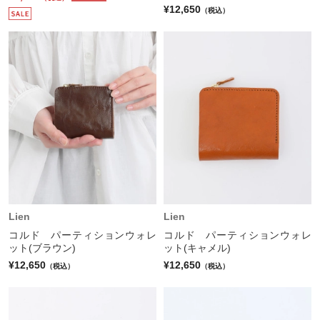
¥12,650
（税込）
Lien
Lien
コルド パーティションウォレ
コルド パーティションウォレ
ット(ブラウン)
ット(キャメル)
¥12,650
¥12,650
（税込）
（税込）