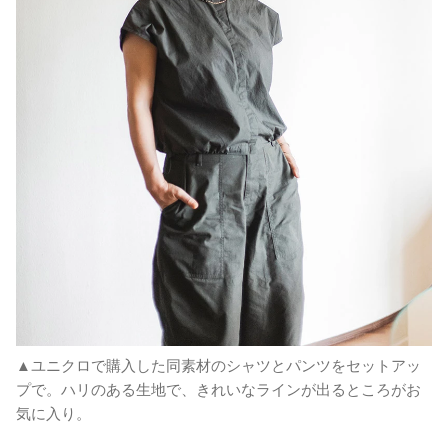
▲ユニクロで購入した同素材のシャツとパンツをセットアッ
プで。ハリのある生地で、きれいなラインが出るところがお
気に入り。