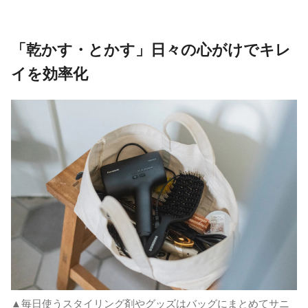
「乾かす・とかす」日々の心がけでキレ
イを効率化
▲毎日使うスタイリング剤やグッズはバッグにまとめてサニ