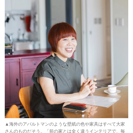
▲海外のアパルトマンのような壁紙の色や家具はすべて大家
さんのものだそう。「前の家とは全く違うインテリアで、毎