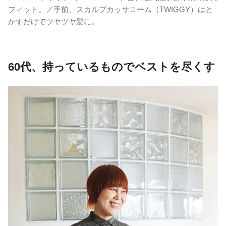
フィット。／手前、スカルプカッサコーム（TWIGGY）はと
かすだけでツヤツヤ髪に。
60代、持っているものでベストを尽くす