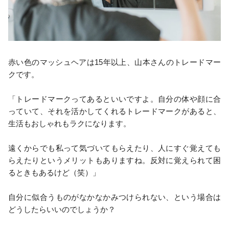
赤い色のマッシュヘアは15年以上、山本さんのトレードマー
クです。
「トレードマークってあるといいですよ。自分の体や顔に合
っていて、それを活かしてくれるトレードマークがあると、
生活もおしゃれもラクになります。
遠くからでも私って気づいてもらえたり、人にすぐ覚えても
らえたりというメリットもありますね。反対に覚えられて困
るときもあるけど（笑）」
自分に似合うものがなかなかみつけられない、という場合は
どうしたらいいのでしょうか？