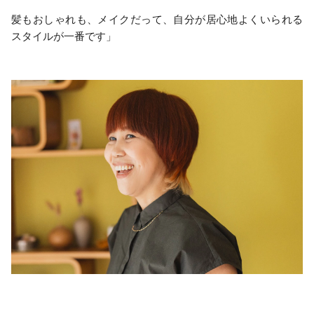
髪もおしゃれも、メイクだって、自分が居心地よくいられる
スタイルが一番です」