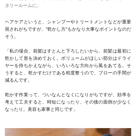
タリールームに。
ヘアケアというと、シャンプーやトリートメントなどが重要
視されがちですが、‟乾かし方“もかなり大事なポイントなのだ
そう。
「私の場合、前髪はすとんと下ろしたいから、前髪は最初に
乾かして形を決めておく。ボリュームがほしい部分はドライ
ヤーを持ちかえながら、いろいろな方向から風をあてる。そ
うすると、乾かすだけである程度整うので、ブローの手間が
減るんです。
乾かす作業って、ついなんとなくになりがちですが、効率を
考えて工夫すると、時短になったり、その後の面倒が少なく
なったり。美容も家事と同じです」