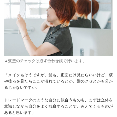
▲髪型のチェックは必ず合わせ鏡で行います。
「メイクもそうですが、髪も、正面だけ見たらいいけど、横
や後ろを見たらここが潰れているとか、髪のクセとかも分か
るじゃないですか。
トレードマークのような自分に似合うものも、まずは立体を
意識しながら自分をよく観察することで、みえてくるものが
あると思います」