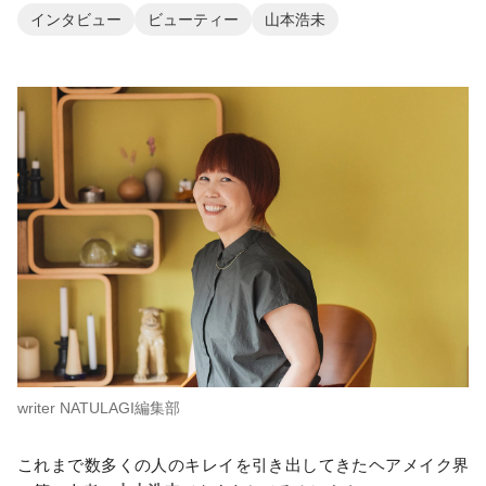
インタビュー
ビューティー
山本浩未
writer NATULAGI編集部
これまで数多くの人のキレイを引き出してきたヘアメイク界