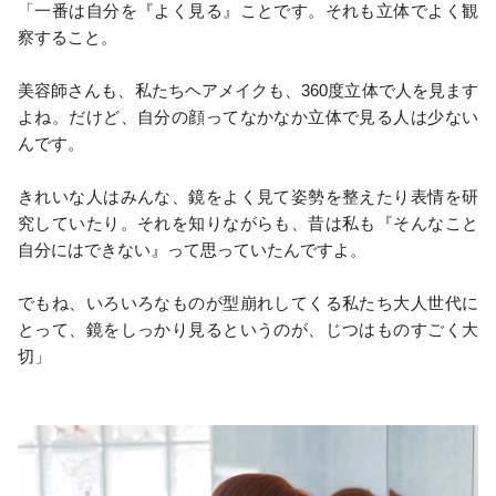
「一番は自分を『よく見る』ことです。それも立体でよく観
察すること。
美容師さんも、私たちヘアメイクも、360度立体で人を見ます
よね。だけど、自分の顔ってなかなか立体で見る人は少ない
んです。
きれいな人はみんな、鏡をよく見て姿勢を整えたり表情を研
究していたり。それを知りながらも、昔は私も『そんなこと
自分にはできない』って思っていたんですよ。
でもね、いろいろなものが型崩れしてくる私たち大人世代に
とって、鏡をしっかり見るというのが、じつはものすごく大
切」