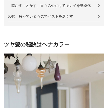
「乾かす・とかす」日々の心がけでキレイを効率化
60代、持っているものでベストを尽くす
ツヤ髪の秘訣はヘナカラー