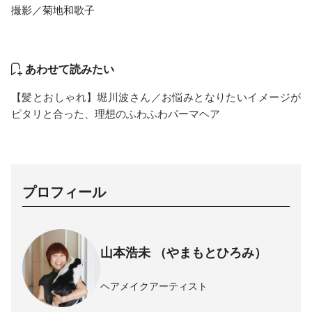
撮影／菊地和歌子
あわせて読みたい
【髪とおしゃれ】堀川波さん／お悩みとなりたいイメージが
ピタリと合った、理想のふわふわパーマヘア
プロフィール
山本浩未 （やまもとひろみ）
ヘアメイクアーティスト