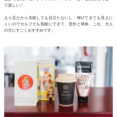
て楽しい！
えり足だから失敗しても目立たないし、伸びてきても見えに
くいのでセルフでも気軽にできて、意外と簡単。これ、大人
の方にすごくおすすめです」