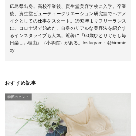
広島県出身。高校卒業後、資生堂美容学校に入学。卒業
後、資生堂ビューティークリエーション研究室でヘアメ
イクとしての仕事をスタート。1992年よりフリーランス
に。コロナ過で始めた、自身のリアルな美容法を紹介す
るインスタライブも人気。近著に『60歳ひとりぐらし毎
日楽しい理由』（小学館）がある。Instagram：
@hiromic
oy
おすすめ記事
季節のヒント