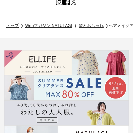
トップ
Webマガジン NATULAGI
髪とおしゃれ
ヘアメイク