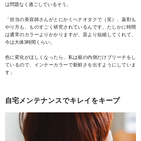
は問題なく過ごしているそう。
「担当の美容師さんがとにかくヘナオタクで（笑）、薬剤も
やり方も、ものすごく研究されているんです。たしかに時間
は通常のカラーよりかかりますが、昔より短縮してくれて、
今は大体3時間くらい。
色に変化がほしくなったら、私は裾の内側だけブリーチをし
ているので、インナーカラーで新鮮さを出すようにしていま
す」
自宅メンテナンスでキレイをキープ