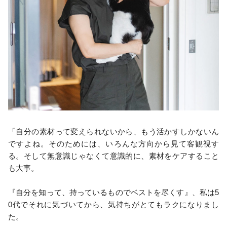
「自分の素材って変えられないから、もう活かすしかないん
ですよね。そのためには、いろんな方向から見て客観視す
る。そして無意識じゃなくて意識的に、素材をケアすること
も大事。
『自分を知って、持っているものでベストを尽くす』、私は5
0代でそれに気づいてから、気持ちがとてもラクになりまし
た。