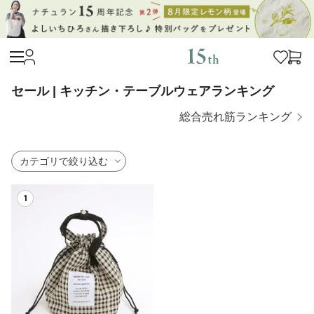
セール | キッチン・テーブルウェアランキング
総合売れ筋ランキング
カテゴリで絞り込む
1