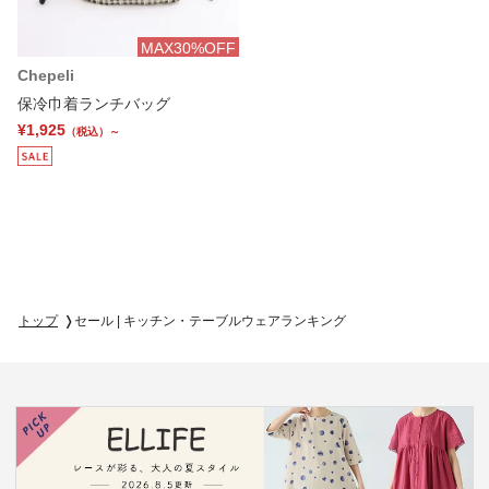
MAX30%OFF
Chepeli
保冷巾着ランチバッグ
¥1,925
（税込）～
トップ
セール | キッチン・テーブルウェアランキング