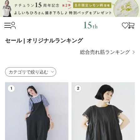
セール | オリジナルランキング
総合売れ筋ランキング
カテゴリで絞り込む
1
2