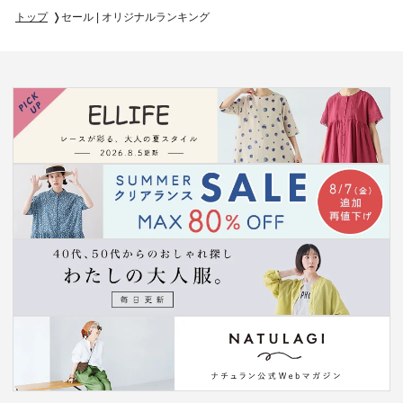
トップ
セール | オリジナルランキング