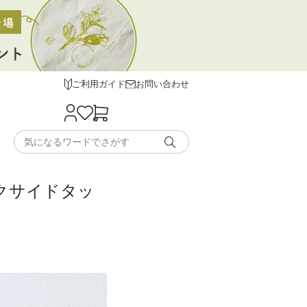
ご利用ガイド
お問い合わせ
ックサイドタッ