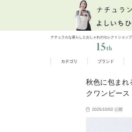
ナチュラルな暮らしとおしゃれのセレクトショップ
カテゴリ
ブランド
秋色に包まれる
クワンピース
2025/10/02 公開