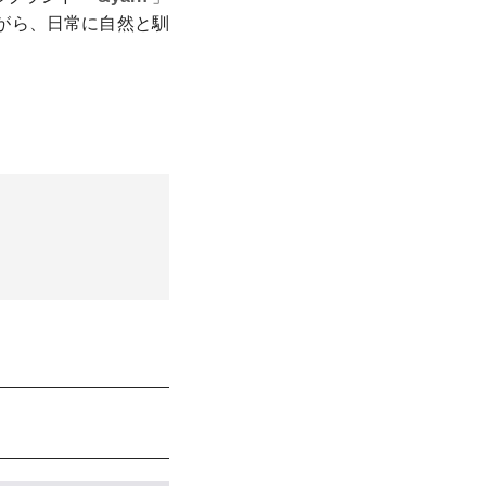
がら、日常に自然と馴