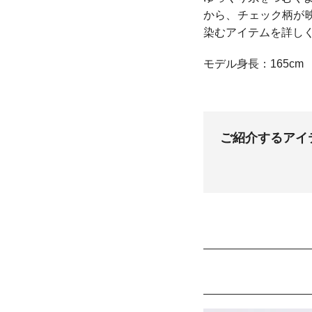
から、チェック柄が
染むアイテムを詳し
モデル身長：165cm
ご紹介するアイ