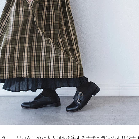
ように、思いをこめた大人服を提案するナチュランのオリジナ