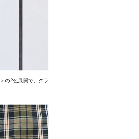
＞の2色展開で、クラ