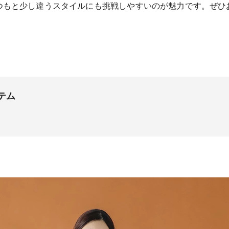
つもと少し違うスタイルにも挑戦しやすいのが魅力です。ぜひ
テム