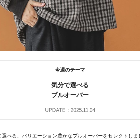
今週のテーマ
気分で選べる
プルオーバー
UPDATE：2025.11.04
て選べる、バリエーション豊かなプルオーバーをセレクトしま