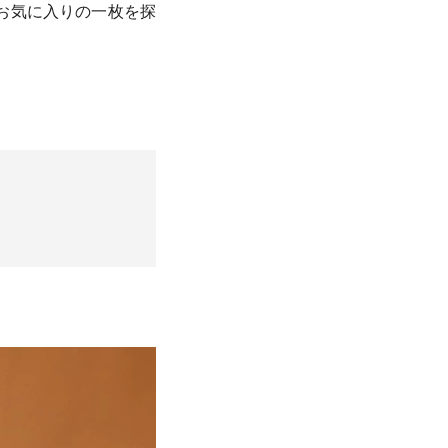
お気に入りの一枚を探