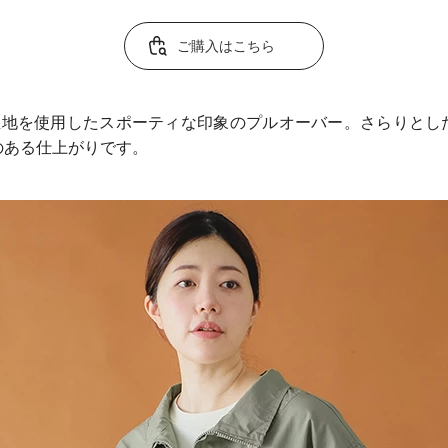
ご購入はこちら
％生地を使用したスポーティな印象のプルオーバー。さらりとし
のある仕上がりです。