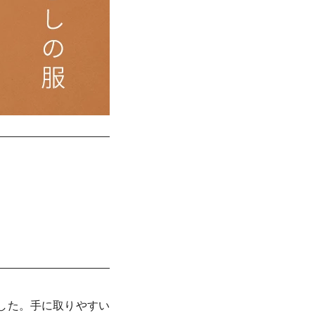
した。手に取りやすい