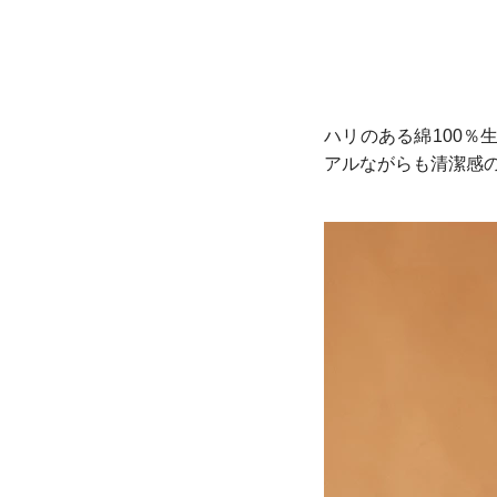
ハリのある綿100
アルながらも清潔感