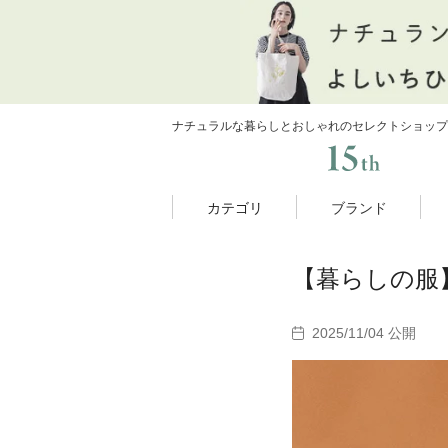
ナチュラルな暮らしとおしゃれのセレクトショップ
カテゴリ
ブランド
【暮らしの服
2025/11/04 公開