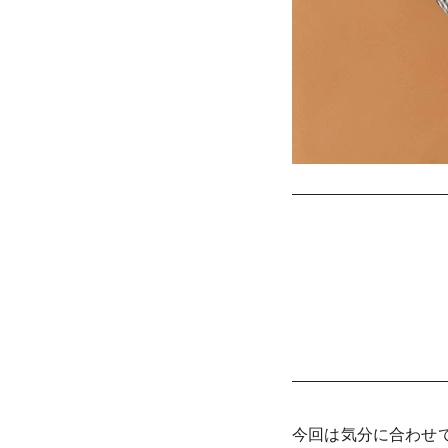
今回は気分に合わせ