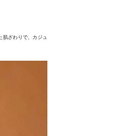
た肌ざわりで、カジュ