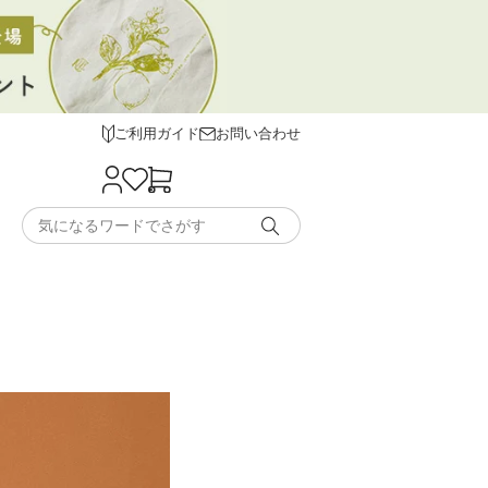
ご利用ガイド
お問い合わせ