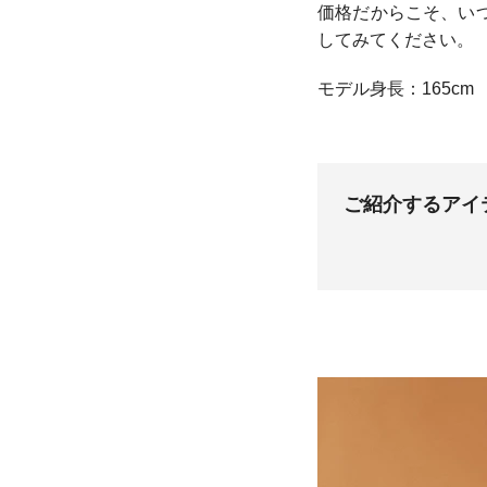
価格だからこそ、い
してみてください。
モデル身長：165cm
ご紹介するアイ