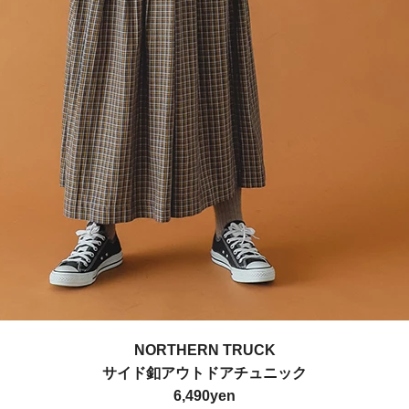
NORTHERN TRUCK
サイド釦アウトドアチュニック
6,490yen