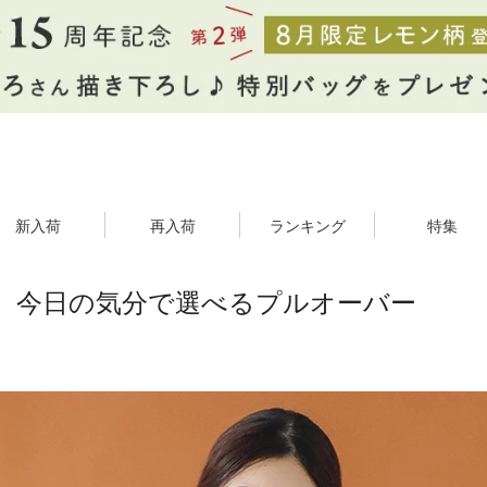
新入荷
再入荷
ランキング
特集
】今日の気分で選べるプルオーバー