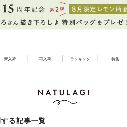
新入荷
再入荷
ランキング
特集
関する記事一覧