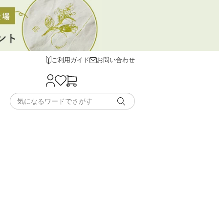
ご利用ガイド
お問い合わせ