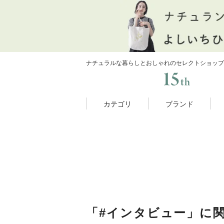
ナチュラルな暮らしとおしゃれのセレクトショップ
カテゴリ
ブランド
「#インタビュー」に