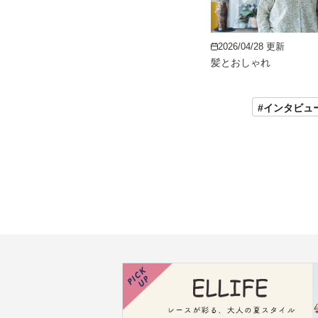
2026/04/28 更新
髪とおしゃれ
#インタビュ