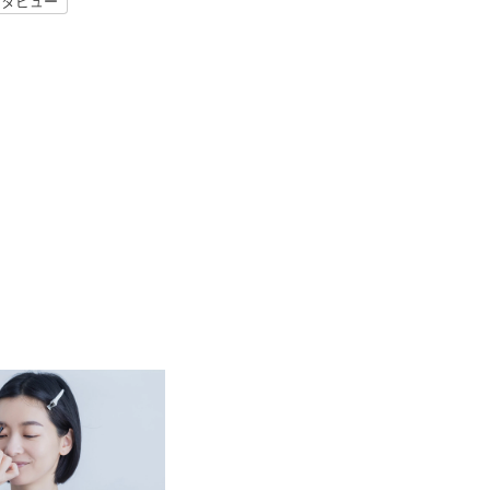
ンタビュー